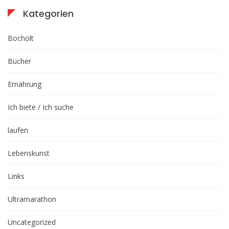
Kategorien
Bocholt
Bücher
Ernährung
Ich biete / Ich suche
laufen
Lebenskunst
Links
Ultramarathon
Uncategorized