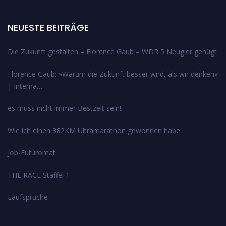
NEUESTE BEITRÄGE
Die Zukunft gestalten – Florence Gaub – WDR 5 Neugier genügt
Florence Gaub: »Warum die Zukunft besser wird, als wir denken«
| Interna…
es muss nicht immer Bestzeit sein!
Wie ich einen 382KM Ultramarathon gewonnen habe
Job-Futuromat
THE RACE Staffel 1
Laufsprüche