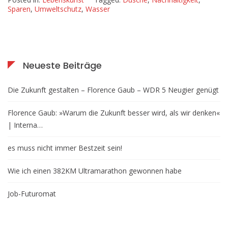
Sparen
,
Umweltschutz
,
Wasser
Neueste Beiträge
Die Zukunft gestalten – Florence Gaub – WDR 5 Neugier genügt
Florence Gaub: »Warum die Zukunft besser wird, als wir denken«
| Interna…
es muss nicht immer Bestzeit sein!
Wie ich einen 382KM Ultramarathon gewonnen habe
Job-Futuromat