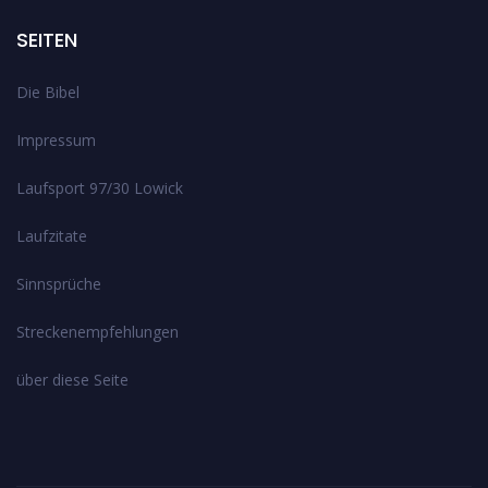
SEITEN
Die Bibel
Impressum
Laufsport 97/30 Lowick
Laufzitate
Sinnsprüche
Streckenempfehlungen
über diese Seite