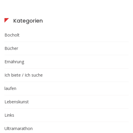
Kategorien
Bocholt
Bücher
Ernährung
Ich biete / Ich suche
laufen
Lebenskunst
Links
Ultramarathon