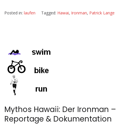
Posted in:
laufen
Tagged:
Hawai
,
Ironman
,
Patrick Lange
Mythos Hawaii: Der Ironman –
Reportage & Dokumentation