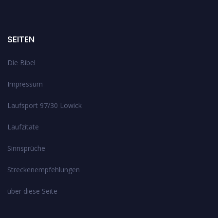
SEITEN
Die Bibel
Impressum
Laufsport 97/30 Lowick
Laufzitate
Sinnsprüche
Streckenempfehlungen
über diese Seite