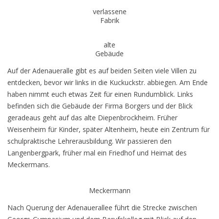
verlassene
Fabrik
alte
Gebäude
Auf der Adenaueralle gibt es auf beiden Seiten viele Villen zu
entdecken, bevor wir links in die Kuckuckstr. abbiegen. Am Ende
haben nimmt euch etwas Zeit für einen Rundumblick. Links
befinden sich die Gebäude der Firma Borgers und der Blick
geradeaus geht auf das alte Diepenbrockheim. Früher
Weisenheim für Kinder, später Altenheim, heute ein Zentrum für
schulpraktische Lehrerausbildung. Wir passieren den
Langenbergpark, früher mal ein Friedhof und Heimat des
Meckermans.
Meckermann
Nach Querung der Adenauerallee führt die Strecke zwischen