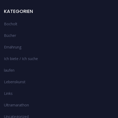
KATEGORIEN
Bocholt
Bücher
Ernährung
Ich biete / Ich suche
laufen
Lebenskunst
Links
Ultramarathon
Uncategorized