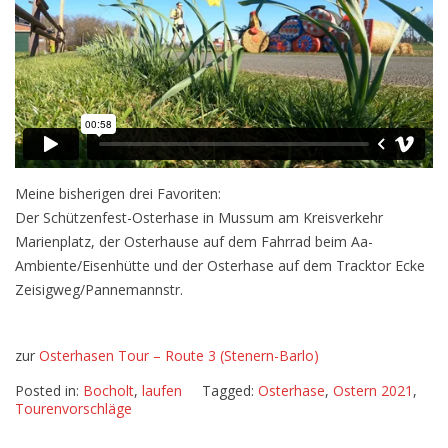
Meine bisherigen drei Favoriten:
Der Schützenfest-Osterhase in Mussum am Kreisverkehr
Marienplatz, der Osterhause auf dem Fahrrad beim Aa-
Ambiente/Eisenhütte und der Osterhase auf dem Tracktor Ecke
Zeisigweg/Pannemannstr.
zur
Osterhasen Tour – Route 3 (Stenern-Barlo)
Posted in:
Bocholt
,
laufen
Tagged:
Osterhase
,
Ostern 2021
,
Tourenvorschläge