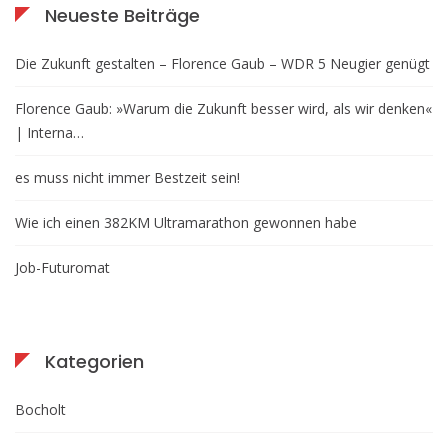
Neueste Beiträge
Die Zukunft gestalten – Florence Gaub – WDR 5 Neugier genügt
Florence Gaub: »Warum die Zukunft besser wird, als wir denken«
| Interna…
es muss nicht immer Bestzeit sein!
Wie ich einen 382KM Ultramarathon gewonnen habe
Job-Futuromat
Kategorien
Bocholt