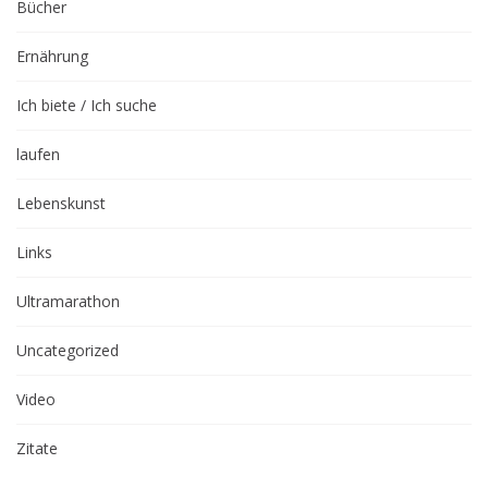
Bücher
Ernährung
Ich biete / Ich suche
laufen
Lebenskunst
Links
Ultramarathon
Uncategorized
Video
Zitate