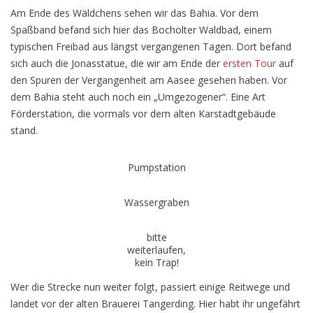
Am Ende des Wäldchens sehen wir das Bahia. Vor dem
Spaßband befand sich hier das Bocholter Waldbad, einem
typischen Freibad aus längst vergangenen Tagen. Dort befand
sich auch die Jonasstatue, die wir am Ende der
ersten Tour
auf
den Spuren der Vergangenheit am Aasee gesehen haben. Vor
dem Bahia steht auch noch ein „Umgezogener“. Eine Art
Förderstation, die vormals vor dem alten Karstadtgebäude
stand.
Pumpstation
Wassergraben
bitte
weiterlaufen,
kein Trap!
Wer die Strecke nun weiter folgt, passiert einige Reitwege und
landet vor der alten Brauerei Tangerding. Hier habt ihr ungefährt