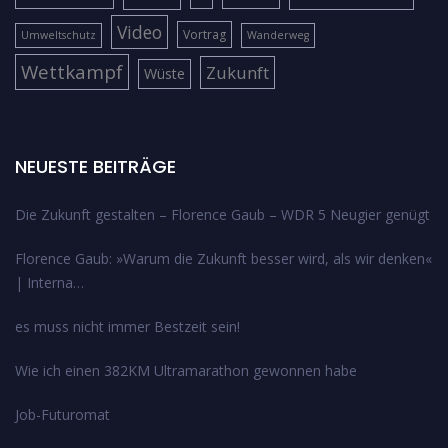
Video
Vortrag
Umweltschutz
Wanderweg
Wettkampf
Zukunft
Wüste
NEUESTE BEITRÄGE
Die Zukunft gestalten – Florence Gaub – WDR 5 Neugier genügt
Florence Gaub: »Warum die Zukunft besser wird, als wir denken«
| Interna…
es muss nicht immer Bestzeit sein!
Wie ich einen 382KM Ultramarathon gewonnen habe
Job-Futuromat