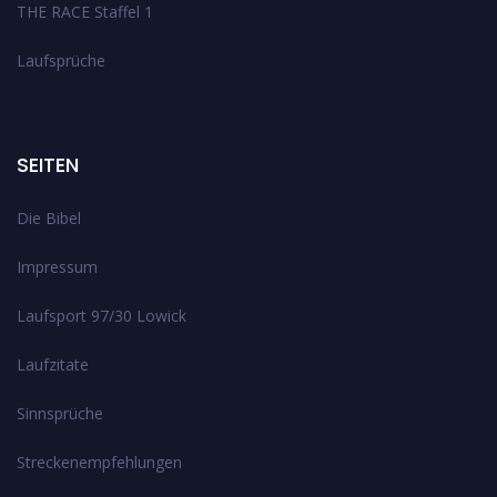
THE RACE Staffel 1
Laufsprüche
SEITEN
Die Bibel
Impressum
Laufsport 97/30 Lowick
Laufzitate
Sinnsprüche
Streckenempfehlungen