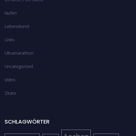
laufen
Lebenskunst
Links
Ultramarathon
Uncategorized
Video
Zitate
SCHLAGWÖRTER