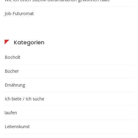
Job-Futuromat
Kategorien
Bocholt
Bücher
Ernährung
Ich biete / Ich suche
laufen
Lebenskunst