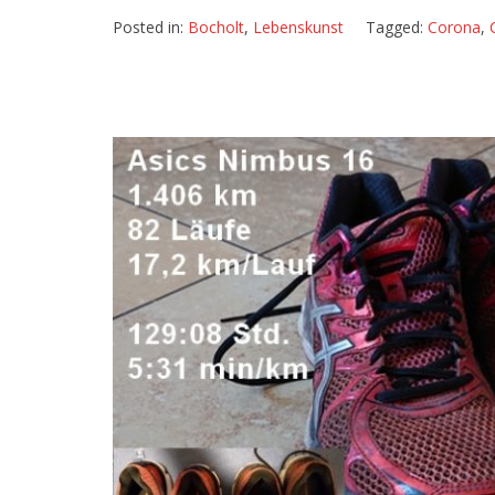
Posted in:
Bocholt
,
Lebenskunst
Tagged:
Corona
,