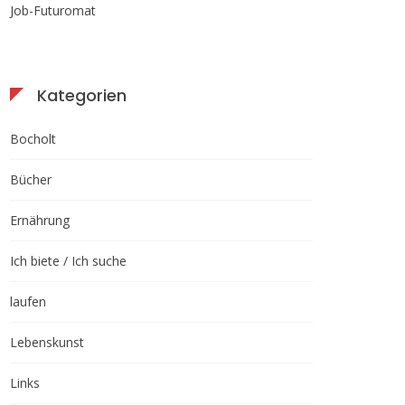
Job-Futuromat
Kategorien
Bocholt
Bücher
Ernährung
Ich biete / Ich suche
laufen
Lebenskunst
Links