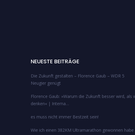
NEUESTE BEITRÄGE
Die Zukunft gestalten – Florence Gaub – WDR 5
Neugier genügt
Florence Gaub: »Warum die Zukunft besser wird, als w
denken« | Interna…
es muss nicht immer Bestzeit sein!
Wie ich einen 382KM Ultramarathon gewonnen habe