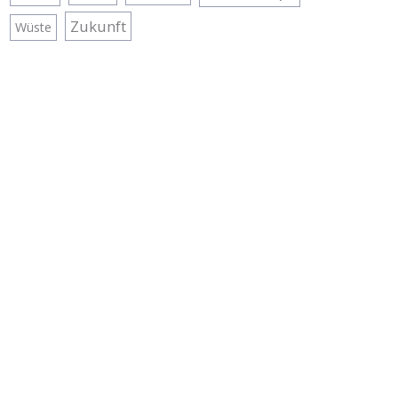
Zukunft
Wüste