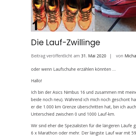
Die Lauf-Zwillinge
Beitrag veröffentlicht am
31. Mai 2020
von
Micha
oder wenn Laufschuhe erzählen könnten …
Hallo!
Ich bin der Asics Nimbus 16 und zusammen mit meinem
beide noch neu). Während ich mich noch geschont habe
er die 1.000 km Grenze überschritten hat, bin ich auc
Unterschied zwischen 0 und 1000 Lauf-km.
Wir sind eher die Spezialisten für die längeren Lä
6 x Marathon oder mehr. Der längste Lauf war mit 5