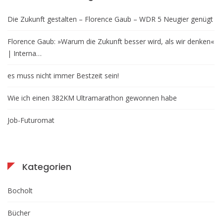
Die Zukunft gestalten – Florence Gaub – WDR 5 Neugier genügt
Florence Gaub: »Warum die Zukunft besser wird, als wir denken«
| Interna…
es muss nicht immer Bestzeit sein!
Wie ich einen 382KM Ultramarathon gewonnen habe
Job-Futuromat
Kategorien
Bocholt
Bücher