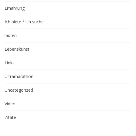
Ernährung
Ich biete / Ich suche
laufen
Lebenskunst
Links
Ultramarathon
Uncategorized
Video
Zitate