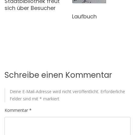
Stadtbibliothek freut
sich über Besucher
Laufbuch
Schreibe einen Kommentar
Deine E-Mail-Adresse wird nicht veröffentlicht.
Erforderliche
Felder sind mit
*
markiert
Kommentar
*