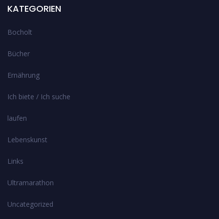
KATEGORIEN
Bocholt
Bücher
Ernährung
Ich biete / Ich suche
laufen
Lebenskunst
Links
Ultramarathon
Uncategorized