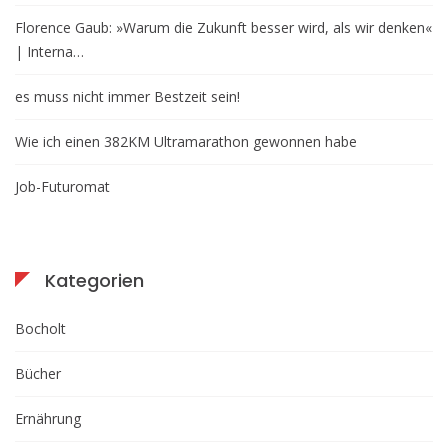
Florence Gaub: »Warum die Zukunft besser wird, als wir denken«
| Interna…
es muss nicht immer Bestzeit sein!
Wie ich einen 382KM Ultramarathon gewonnen habe
Job-Futuromat
Kategorien
Bocholt
Bücher
Ernährung