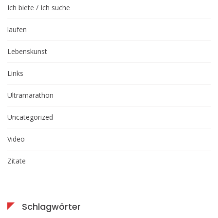
Ich biete / Ich suche
laufen
Lebenskunst
Links
Ultramarathon
Uncategorized
Video
Zitate
Schlagwörter