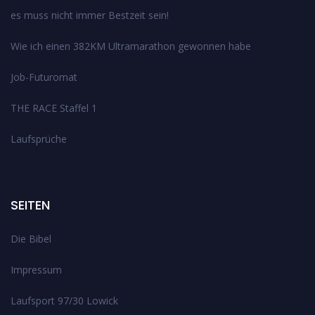
es muss nicht immer Bestzeit sein!
Wie ich einen 382KM Ultramarathon gewonnen habe
Job-Futuromat
THE RACE Staffel 1
Laufsprüche
SEITEN
Die Bibel
Impressum
Laufsport 97/30 Lowick