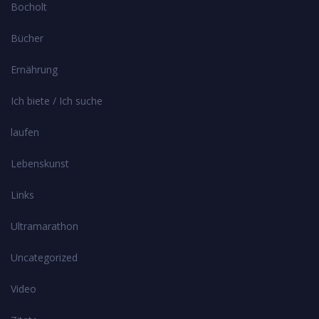
Bocholt
Bücher
Ernährung
Ich biete / Ich suche
laufen
Lebenskunst
Links
Ultramarathon
Uncategorized
Video