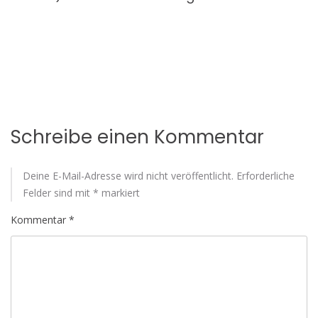
Schreibe einen Kommentar
Deine E-Mail-Adresse wird nicht veröffentlicht.
Erforderliche
Felder sind mit
*
markiert
Kommentar
*