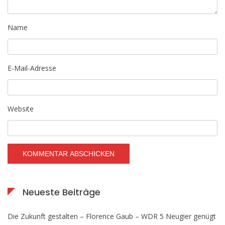
Name
E-Mail-Adresse
Website
Neueste Beiträge
Die Zukunft gestalten – Florence Gaub – WDR 5 Neugier genügt