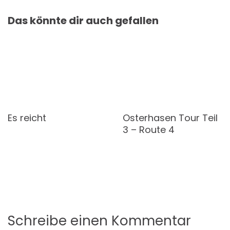
Das könnte dir auch gefallen
Es reicht
Osterhasen Tour Teil
3 – Route 4
Schreibe einen Kommentar