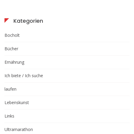
Kategorien
Bocholt
Bücher
Ernährung
Ich biete / Ich suche
laufen
Lebenskunst
Links
Ultramarathon