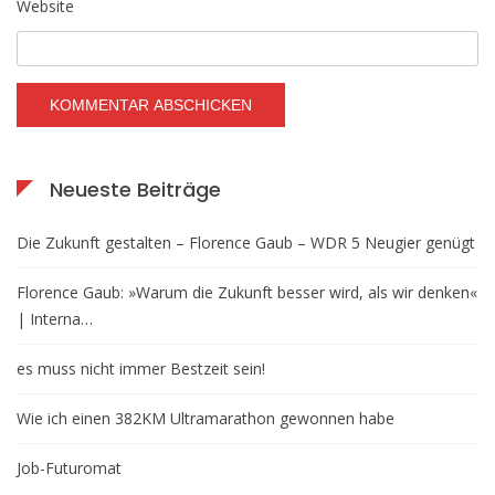
Website
Neueste Beiträge
Die Zukunft gestalten – Florence Gaub – WDR 5 Neugier genügt
Florence Gaub: »Warum die Zukunft besser wird, als wir denken«
| Interna…
es muss nicht immer Bestzeit sein!
Wie ich einen 382KM Ultramarathon gewonnen habe
Job-Futuromat