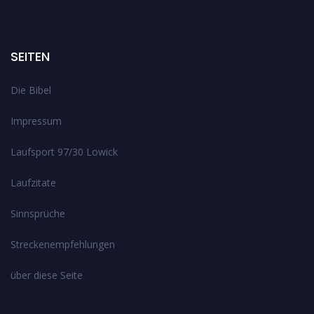
SEITEN
Die Bibel
Impressum
Laufsport 97/30 Lowick
Laufzitate
Sinnsprüche
Streckenempfehlungen
über diese Seite