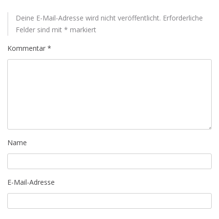
Deine E-Mail-Adresse wird nicht veröffentlicht.
Erforderliche
Felder sind mit
*
markiert
Kommentar
*
Name
E-Mail-Adresse