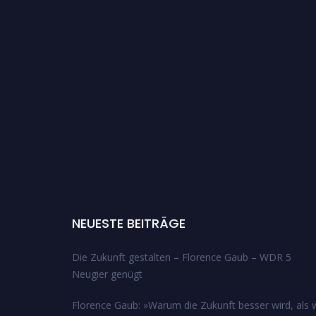
NEUESTE BEITRÄGE
Die Zukunft gestalten – Florence Gaub – WDR 5
Neugier genügt
Florence Gaub: »Warum die Zukunft besser wird, als w