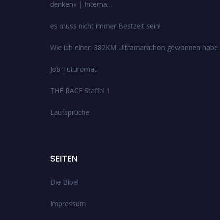
denken« | Interna…
es muss nicht immer Bestzeit sein!
Wie ich einen 382KM Ultramarathon gewonnen habe
Job-Futuromat
THE RACE Staffel 1
Laufsprüche
SEITEN
Die Bibel
Impressum