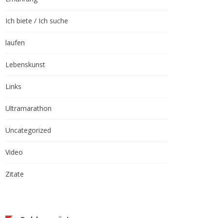
Ich biete / Ich suche
laufen
Lebenskunst
Links
Ultramarathon
Uncategorized
Video
Zitate