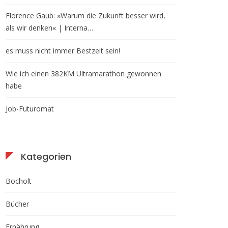
Florence Gaub: »Warum die Zukunft besser wird,
als wir denken« | Interna…
es muss nicht immer Bestzeit sein!
Wie ich einen 382KM Ultramarathon gewonnen
habe
Job-Futuromat
Kategorien
Bocholt
Bücher
Ernährung