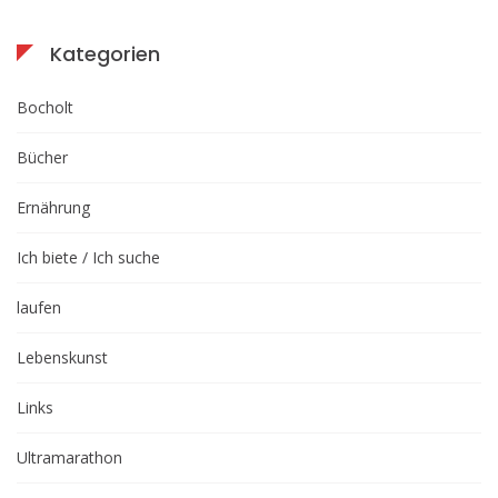
Kategorien
Bocholt
Bücher
Ernährung
Ich biete / Ich suche
laufen
Lebenskunst
Links
Ultramarathon