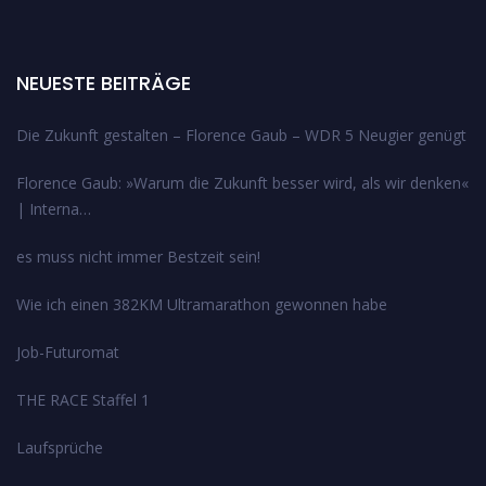
NEUESTE BEITRÄGE
Die Zukunft gestalten – Florence Gaub – WDR 5 Neugier genügt
Florence Gaub: »Warum die Zukunft besser wird, als wir denken«
| Interna…
es muss nicht immer Bestzeit sein!
Wie ich einen 382KM Ultramarathon gewonnen habe
Job-Futuromat
THE RACE Staffel 1
Laufsprüche