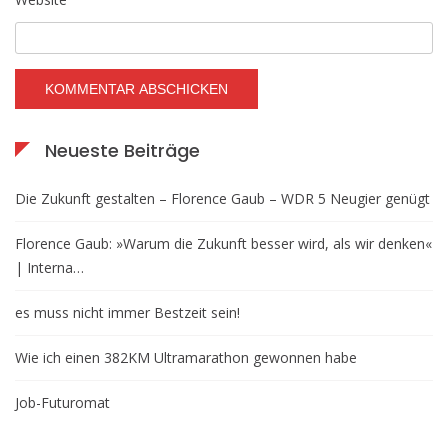
Neueste Beiträge
Die Zukunft gestalten – Florence Gaub – WDR 5 Neugier genügt
Florence Gaub: »Warum die Zukunft besser wird, als wir denken«
| Interna…
es muss nicht immer Bestzeit sein!
Wie ich einen 382KM Ultramarathon gewonnen habe
Job-Futuromat