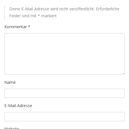
Deine E-Mail-Adresse wird nicht veröffentlicht.
Erforderliche
Felder sind mit
*
markiert
Kommentar
*
Name
E-Mail-Adresse
Website