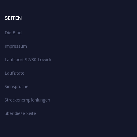
SEITEN
Die Bibel
Impressum
Laufsport 97/30 Lowick
Laufzitate
Sinnsprüche
Streckenempfehlungen
über diese Seite