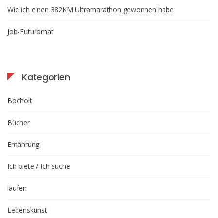
Wie ich einen 382KM Ultramarathon gewonnen habe
Job-Futuromat
Kategorien
Bocholt
Bücher
Ernährung
Ich biete / Ich suche
laufen
Lebenskunst