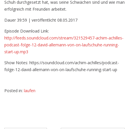
Schuh durchgesetzt hat, was seine Schwächen sind und wie man
erfolgreich mit Freunden arbeitet.
Dauer 39:59 | veröffentlicht 08.05.2017
Episode Download Link:
http://feeds.soundcloud.com/stream/321529457-achim-achilles-
podcast-folge-12-david-allemann-von-on-laufschuhe-running-
start-up.mp3
Show Notes: https://soundcloud.com/achim-achilles/podcast-
folge-12-david-allemann-von-on-laufschuhe-running-start-up
Posted in:
laufen