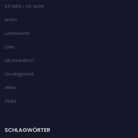
Ich biete / Ich suche
laufen
Lebenskunst
Links
Ultramarathon
Uncategorized
Video
Zitate
SCHLAGWÖRTER