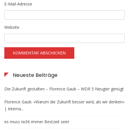
E-Mail-Adresse
Website
Neueste Beiträge
Die Zukunft gestalten – Florence Gaub – WDR 5 Neugier genügt
Florence Gaub: »Warum die Zukunft besser wird, als wir denken«
| Interna…
es muss nicht immer Bestzeit sein!