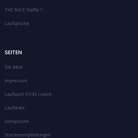
THE RACE Staffel 1
Laufsprüche
SEITEN
Die Bibel
Impressum
Laufsport 97/30 Lowick
Laufzitate
Sinnsprüche
Streckenempfehlungen