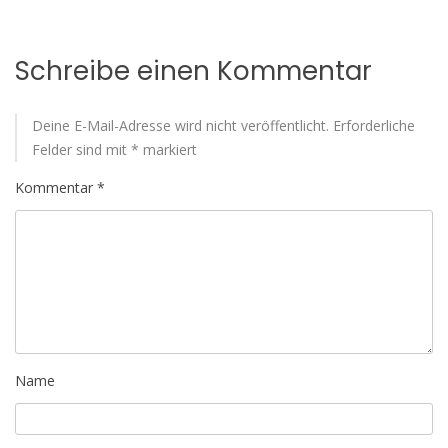
Schreibe einen Kommentar
Deine E-Mail-Adresse wird nicht veröffentlicht.
Erforderliche
Felder sind mit
*
markiert
Kommentar
*
Name