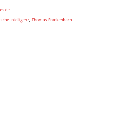
es.de
sche Intelligenz
,
Thomas Frankenbach