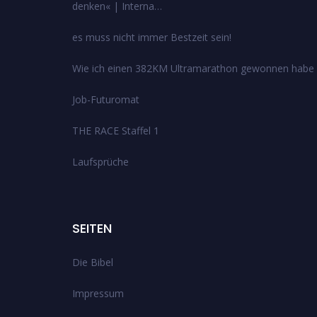
denken« | Interna…
es muss nicht immer Bestzeit sein!
Wie ich einen 382KM Ultramarathon gewonnen habe
Job-Futuromat
THE RACE Staffel 1
Laufsprüche
SEITEN
Die Bibel
Impressum