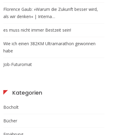
Florence Gaub: »Warum die Zukunft besser wird,
als wir denken« | Interna…
es muss nicht immer Bestzeit sein!
Wie ich einen 382KM Ultramarathon gewonnen
habe
Job-Futuromat
Kategorien
Bocholt
Bücher
Ernährung