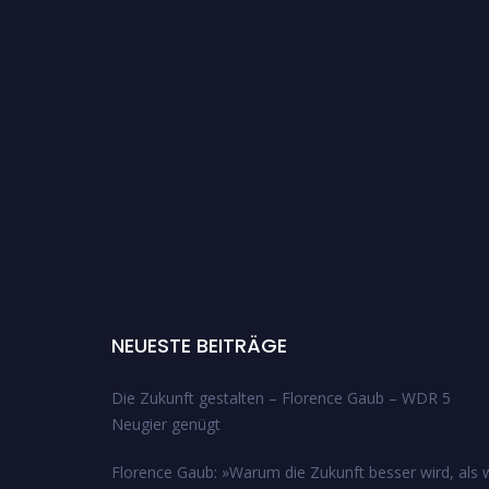
NEUESTE BEITRÄGE
Die Zukunft gestalten – Florence Gaub – WDR 5
Neugier genügt
Florence Gaub: »Warum die Zukunft besser wird, als w