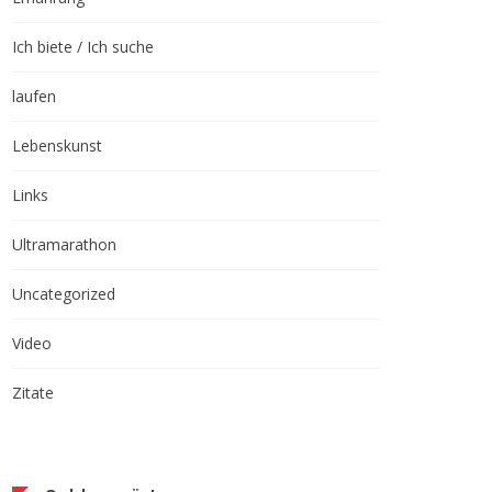
Ich biete / Ich suche
laufen
Lebenskunst
Links
Ultramarathon
Uncategorized
Video
Zitate