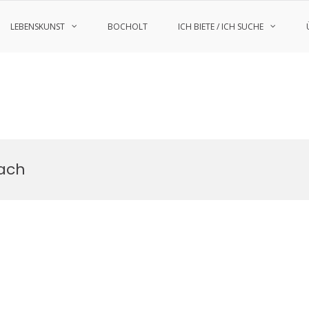
LEBENSKUNST
BOCHOLT
ICH BIETE / ICH SUCHE
ach