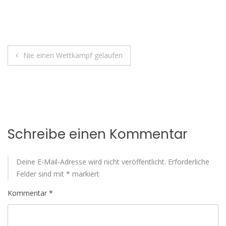
Beitragsnavigation
Nie einen Wettkampf gelaufen
Schreibe einen Kommentar
Deine E-Mail-Adresse wird nicht veröffentlicht.
Erforderliche
Felder sind mit
*
markiert
Kommentar
*