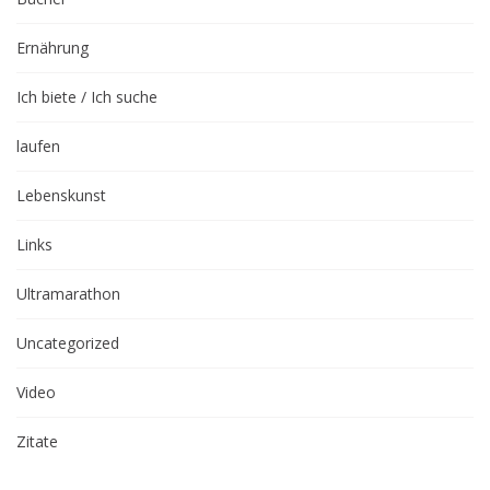
Ernährung
Ich biete / Ich suche
laufen
Lebenskunst
Links
Ultramarathon
Uncategorized
Video
Zitate