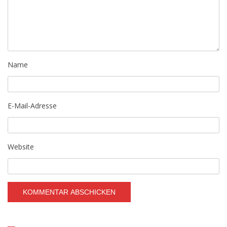
Name
E-Mail-Adresse
Website