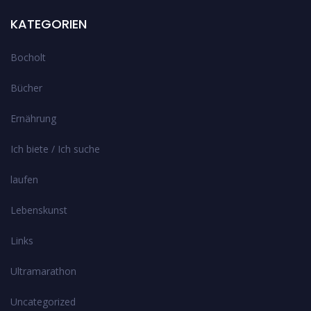
KATEGORIEN
Bocholt
Bücher
Ernährung
Ich biete / Ich suche
laufen
Lebenskunst
Links
Ultramarathon
Uncategorized