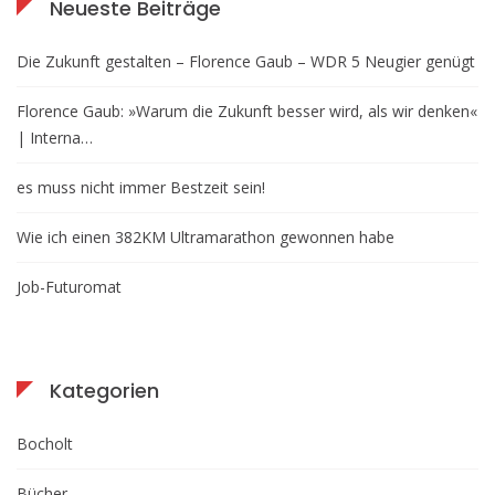
Neueste Beiträge
Die Zukunft gestalten – Florence Gaub – WDR 5 Neugier genügt
Florence Gaub: »Warum die Zukunft besser wird, als wir denken«
| Interna…
es muss nicht immer Bestzeit sein!
Wie ich einen 382KM Ultramarathon gewonnen habe
Job-Futuromat
Kategorien
Bocholt
Bücher