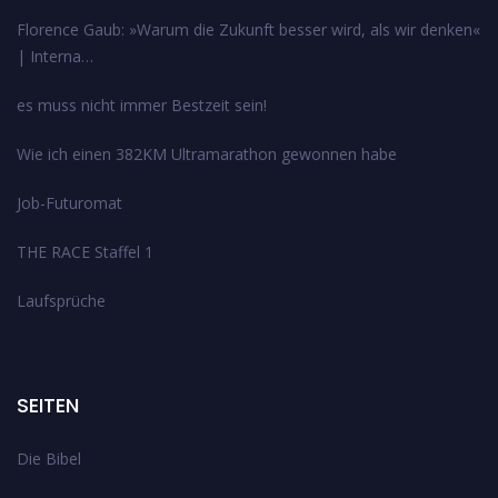
Florence Gaub: »Warum die Zukunft besser wird, als wir denken«
| Interna…
es muss nicht immer Bestzeit sein!
Wie ich einen 382KM Ultramarathon gewonnen habe
Job-Futuromat
THE RACE Staffel 1
Laufsprüche
SEITEN
Die Bibel