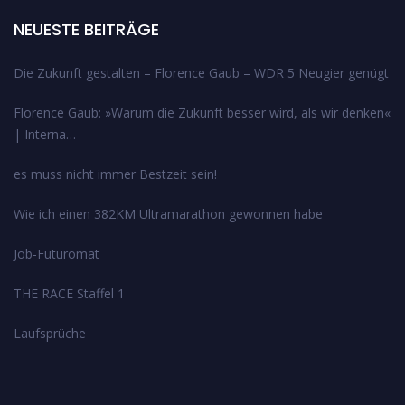
NEUESTE BEITRÄGE
Die Zukunft gestalten – Florence Gaub – WDR 5 Neugier genügt
Florence Gaub: »Warum die Zukunft besser wird, als wir denken«
| Interna…
es muss nicht immer Bestzeit sein!
Wie ich einen 382KM Ultramarathon gewonnen habe
Job-Futuromat
THE RACE Staffel 1
Laufsprüche