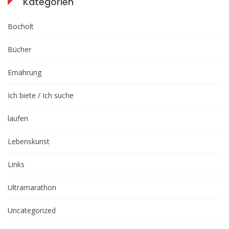
Kategorien
Bocholt
Bücher
Ernährung
Ich biete / Ich suche
laufen
Lebenskunst
Links
Ultramarathon
Uncategorized