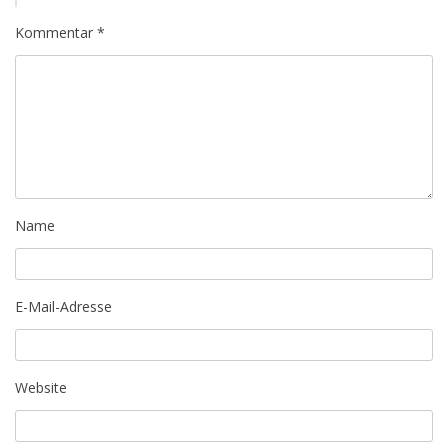
Kommentar
*
Name
E-Mail-Adresse
Website