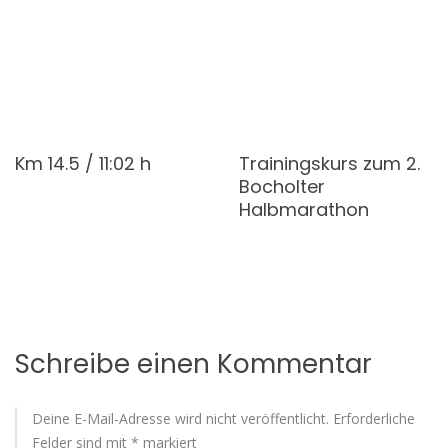
Km 14.5 / 11:02 h
Trainingskurs zum 2.
Bocholter
Halbmarathon
Schreibe einen Kommentar
Deine E-Mail-Adresse wird nicht veröffentlicht.
Erforderliche
Felder sind mit
*
markiert