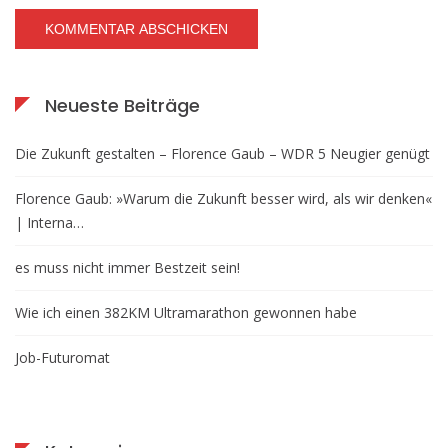
Neueste Beiträge
Die Zukunft gestalten – Florence Gaub – WDR 5 Neugier genügt
Florence Gaub: »Warum die Zukunft besser wird, als wir denken«
| Interna…
es muss nicht immer Bestzeit sein!
Wie ich einen 382KM Ultramarathon gewonnen habe
Job-Futuromat