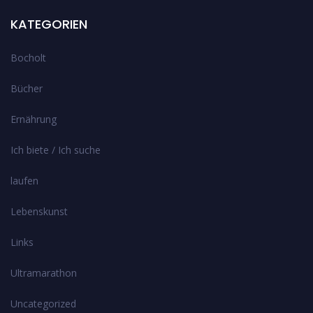
KATEGORIEN
Bocholt
Bücher
Ernährung
Ich biete / Ich suche
laufen
Lebenskunst
Links
Ultramarathon
Uncategorized