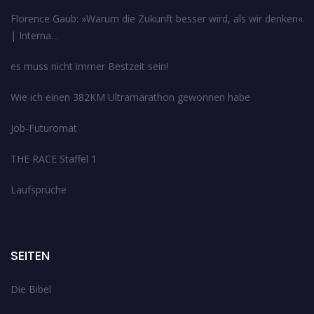
Florence Gaub: »Warum die Zukunft besser wird, als wir denken«
| Interna…
es muss nicht immer Bestzeit sein!
Wie ich einen 382KM Ultramarathon gewonnen habe
Job-Futuromat
THE RACE Staffel 1
Laufsprüche
SEITEN
Die Bibel