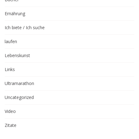
Ernährung
Ich biete / Ich suche
laufen
Lebenskunst
Links
Ultramarathon
Uncategorized
Video
Zitate