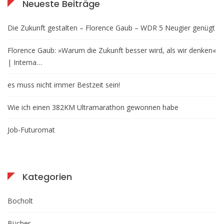
Neueste Beiträge
Die Zukunft gestalten – Florence Gaub – WDR 5 Neugier genügt
Florence Gaub: »Warum die Zukunft besser wird, als wir denken«
| Interna…
es muss nicht immer Bestzeit sein!
Wie ich einen 382KM Ultramarathon gewonnen habe
Job-Futuromat
Kategorien
Bocholt
Bücher