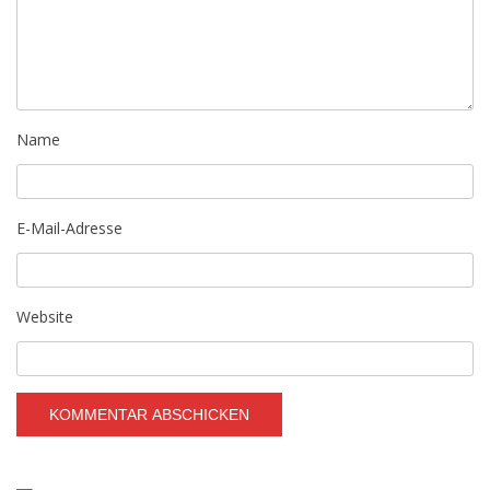
Name
E-Mail-Adresse
Website