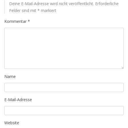
Deine E-Mail-Adresse wird nicht veröffentlicht.
Erforderliche
Felder sind mit
*
markiert
Kommentar
*
Name
E-Mail-Adresse
Website