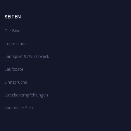
SEITEN
Die Bibel
Impressum
Laufsport 97/30 Lowick
Laufzitate
Sinnsprüche
Streckenempfehlungen
über diese Seite