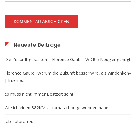
Neueste Beiträge
Die Zukunft gestalten – Florence Gaub – WDR 5 Neugier genügt
Florence Gaub: »Warum die Zukunft besser wird, als wir denken«
| Interna…
es muss nicht immer Bestzeit sein!
Wie ich einen 382KM Ultramarathon gewonnen habe
Job-Futuromat