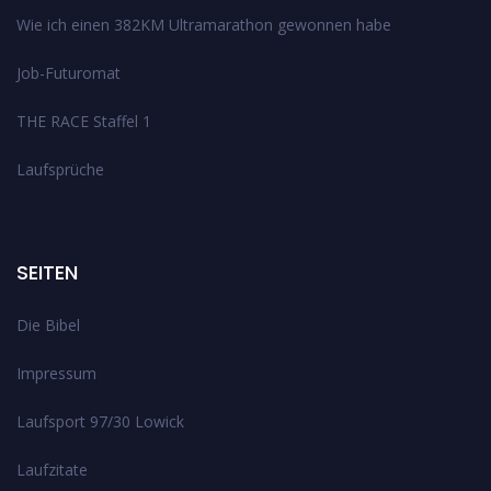
Wie ich einen 382KM Ultramarathon gewonnen habe
Job-Futuromat
THE RACE Staffel 1
Laufsprüche
SEITEN
Die Bibel
Impressum
Laufsport 97/30 Lowick
Laufzitate