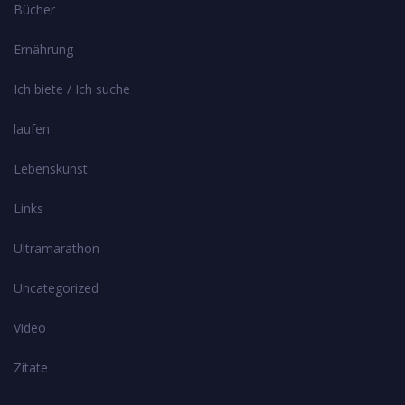
Bücher
Ernährung
Ich biete / Ich suche
laufen
Lebenskunst
Links
Ultramarathon
Uncategorized
Video
Zitate