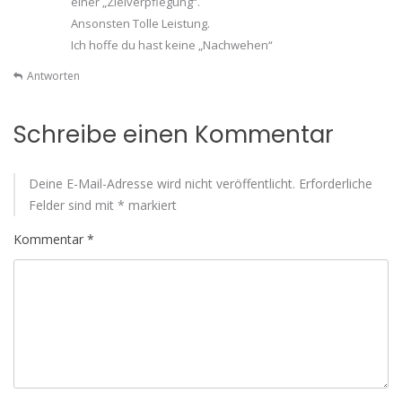
einer „Zielverpflegung“.
Ansonsten Tolle Leistung.
Ich hoffe du hast keine „Nachwehen“
Antworten
Schreibe einen Kommentar
Deine E-Mail-Adresse wird nicht veröffentlicht.
Erforderliche
Felder sind mit
*
markiert
Kommentar
*