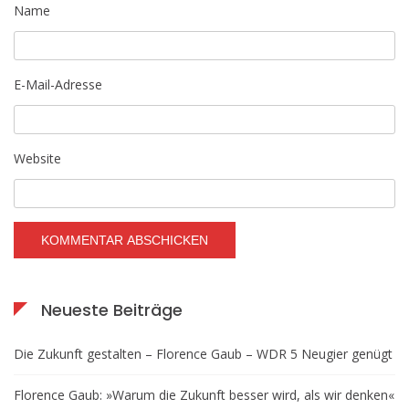
Name
E-Mail-Adresse
Website
Neueste Beiträge
Die Zukunft gestalten – Florence Gaub – WDR 5 Neugier genügt
Florence Gaub: »Warum die Zukunft besser wird, als wir denken«