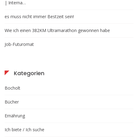
| Interna…
es muss nicht immer Bestzeit sein!
Wie ich einen 382KM Ultramarathon gewonnen habe
Job-Futuromat
Kategorien
Bocholt
Bücher
Ernährung
Ich biete / Ich suche