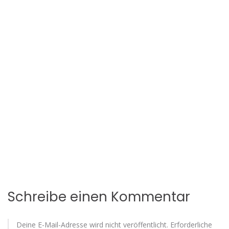
Schreibe einen Kommentar
Deine E-Mail-Adresse wird nicht veröffentlicht.
Erforderliche