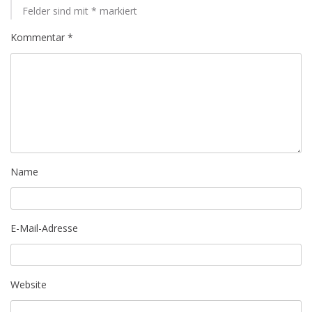
Felder sind mit
*
markiert
Kommentar
*
Name
E-Mail-Adresse
Website