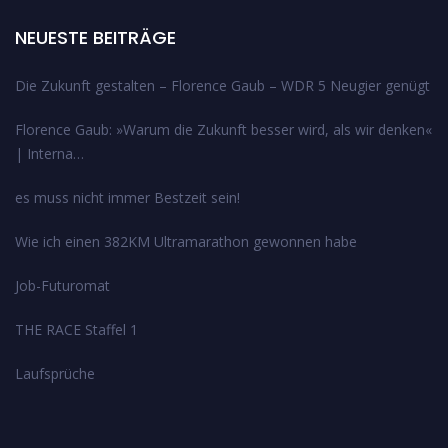
NEUESTE BEITRÄGE
Die Zukunft gestalten – Florence Gaub – WDR 5 Neugier genügt
Florence Gaub: »Warum die Zukunft besser wird, als wir denken«
| Interna…
es muss nicht immer Bestzeit sein!
Wie ich einen 382KM Ultramarathon gewonnen habe
Job-Futuromat
THE RACE Staffel 1
Laufsprüche