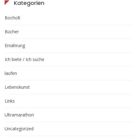
Kategorien
Bocholt
Bücher
Ernährung
Ich biete / Ich suche
laufen
Lebenskunst
Links
Ultramarathon
Uncategorized