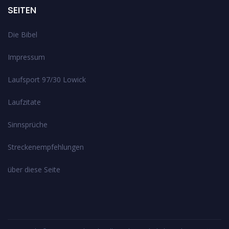
SEITEN
Die Bibel
Impressum
Laufsport 97/30 Lowick
Laufzitate
Sinnsprüche
Streckenempfehlungen
über diese Seite