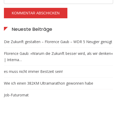
Neueste Beiträge
Die Zukunft gestalten – Florence Gaub – WDR 5 Neugier genügt
Florence Gaub: »Warum die Zukunft besser wird, als wir denken«
| Interna…
es muss nicht immer Bestzeit sein!
Wie ich einen 382KM Ultramarathon gewonnen habe
Job-Futuromat