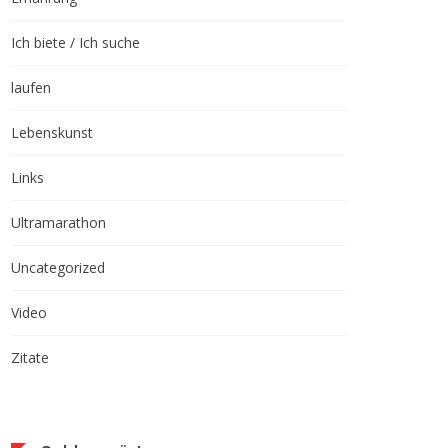
Ich biete / Ich suche
laufen
Lebenskunst
Links
Ultramarathon
Uncategorized
Video
Zitate