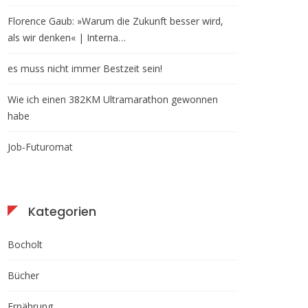
Florence Gaub: »Warum die Zukunft besser wird,
als wir denken« | Interna…
es muss nicht immer Bestzeit sein!
Wie ich einen 382KM Ultramarathon gewonnen
habe
Job-Futuromat
Kategorien
Bocholt
Bücher
Ernährung