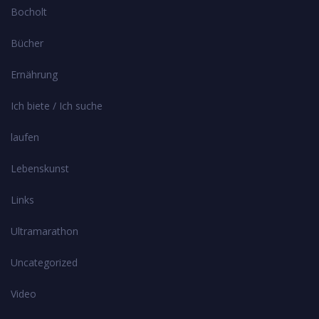
Bocholt
Bücher
Ernährung
Ich biete / Ich suche
laufen
Lebenskunst
Links
Ultramarathon
Uncategorized
Video