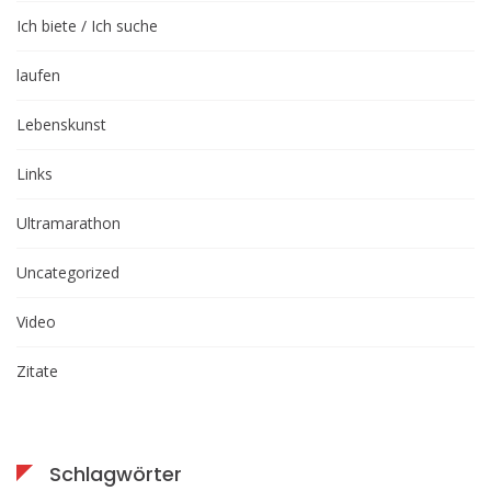
Ich biete / Ich suche
laufen
Lebenskunst
Links
Ultramarathon
Uncategorized
Video
Zitate
Schlagwörter