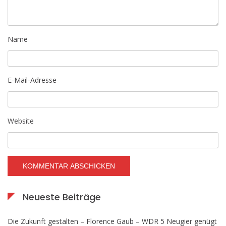
Name
E-Mail-Adresse
Website
Neueste Beiträge
Die Zukunft gestalten – Florence Gaub – WDR 5 Neugier genügt