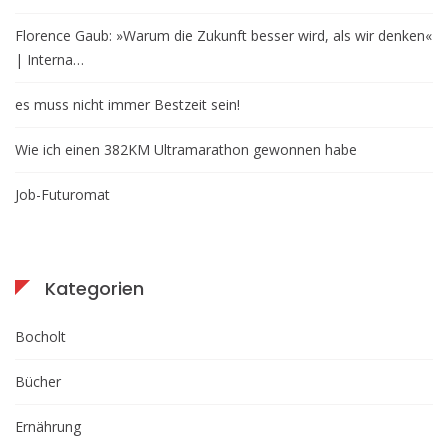
Florence Gaub: »Warum die Zukunft besser wird, als wir denken«
| Interna…
es muss nicht immer Bestzeit sein!
Wie ich einen 382KM Ultramarathon gewonnen habe
Job-Futuromat
Kategorien
Bocholt
Bücher
Ernährung