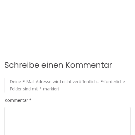
Schreibe einen Kommentar
Deine E-Mail-Adresse wird nicht veröffentlicht.
Erforderliche
Felder sind mit
*
markiert
Kommentar
*