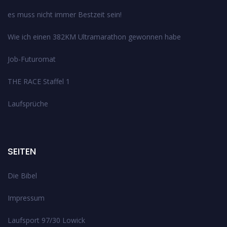
es muss nicht immer Bestzeit sein!
Wie ich einen 382KM Ultramarathon gewonnen habe
Job-Futuromat
THE RACE Staffel 1
Laufsprüche
SEITEN
Die Bibel
Impressum
Laufsport 97/30 Lowick