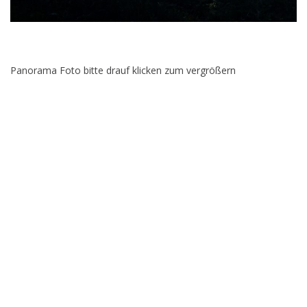
Panorama Foto bitte drauf klicken zum vergrößern