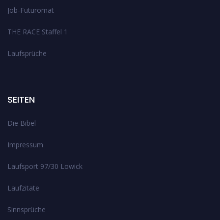
Job-Futuromat
THE RACE Staffel 1
Laufsprüche
SEITEN
Die Bibel
Impressum
Laufsport 97/30 Lowick
Laufzitate
Sinnsprüche