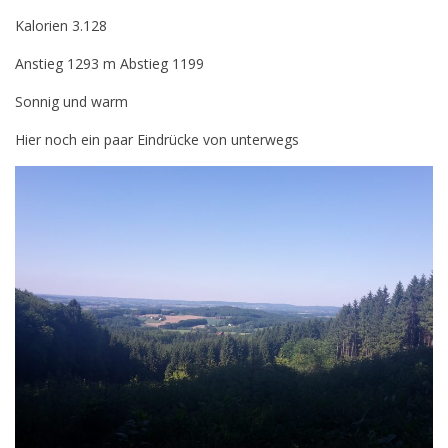
Kalorien 3.128
Anstieg 1293 m Abstieg 1199
Sonnig und warm
Hier noch ein paar Eindrücke von unterwegs