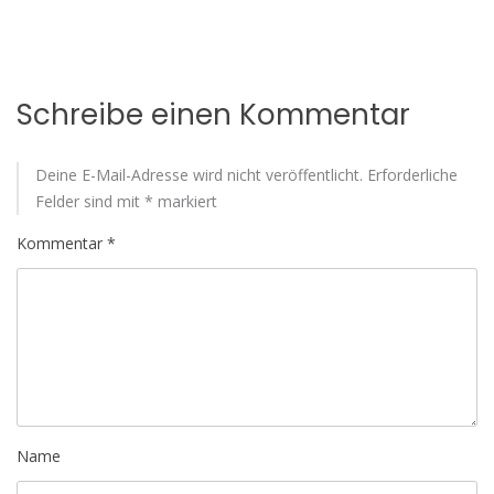
Schreibe einen Kommentar
Deine E-Mail-Adresse wird nicht veröffentlicht.
Erforderliche
Felder sind mit
*
markiert
Kommentar
*
Name