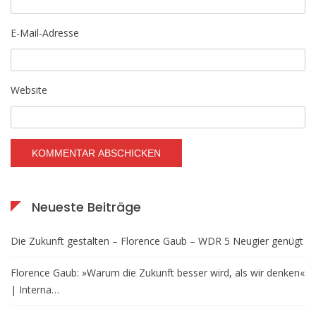
E-Mail-Adresse
Website
Neueste Beiträge
Die Zukunft gestalten – Florence Gaub – WDR 5 Neugier genügt
Florence Gaub: »Warum die Zukunft besser wird, als wir denken«
| Interna…