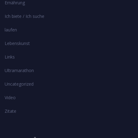
Ernährung
Ich biete / Ich suche
laufen
Lebenskunst
Links
Ultramarathon
Uncategorized
Video
Zitate