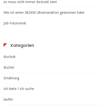
es muss nicht immer Bestzeit sein!
Wie ich einen 382KM Ultramarathon gewonnen habe
Job-Futuromat
Kategorien
Bocholt
Bücher
Ernährung
Ich biete / Ich suche
laufen