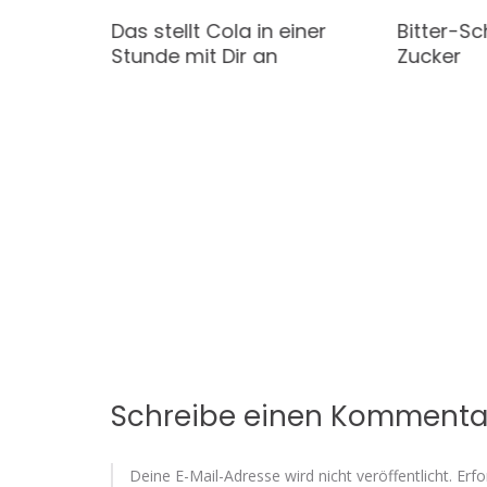
in
Das stellt Cola in einer
Bitter-Sc
Stunde mit Dir an
Zucker
Schreibe einen Kommenta
Deine E-Mail-Adresse wird nicht veröffentlicht.
Erfo