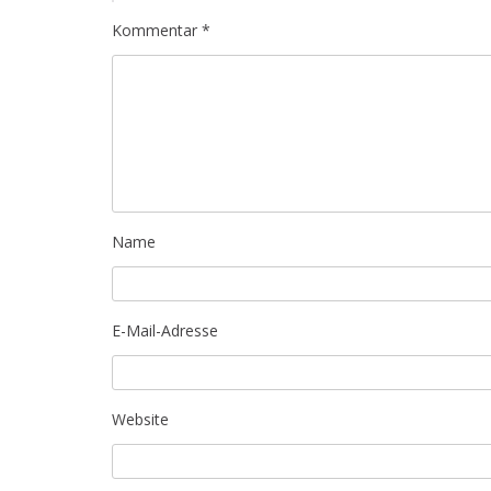
Kommentar
*
Name
E-Mail-Adresse
Website