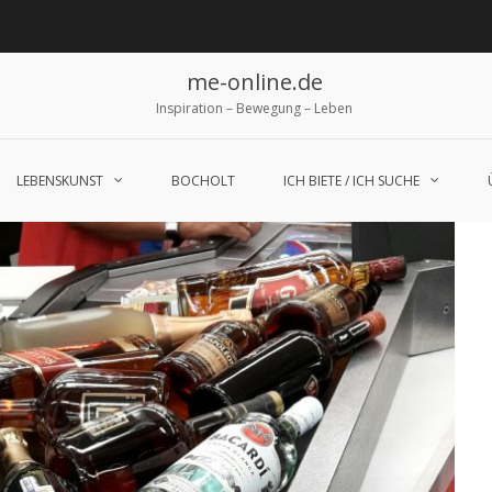
me-online.de
Inspiration – Bewegung – Leben
LEBENSKUNST
BOCHOLT
ICH BIETE / ICH SUCHE