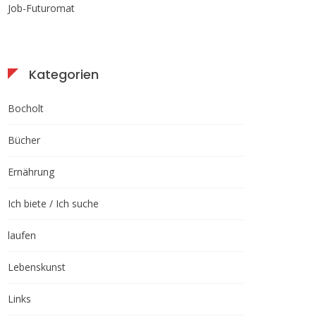
Job-Futuromat
Kategorien
Bocholt
Bücher
Ernährung
Ich biete / Ich suche
laufen
Lebenskunst
Links