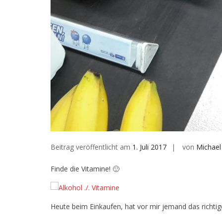
Beitrag veröffentlicht am
1. Juli 2017
von
Michael
Finde die Vitamine! 🙂
Heute beim Einkaufen, hat vor mir jemand das richtig