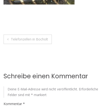
Beitragsnavigation
Telefonzellen in Bocholt
Schreibe einen Kommentar
Deine E-Mail-Adresse wird nicht veröffentlicht.
Erforderliche
Felder sind mit
*
markiert
Kommentar
*