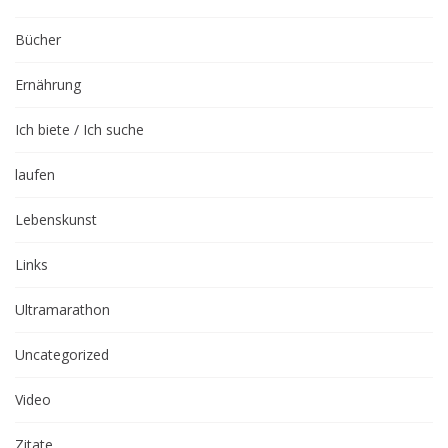
Bücher
Ernährung
Ich biete / Ich suche
laufen
Lebenskunst
Links
Ultramarathon
Uncategorized
Video
Zitate