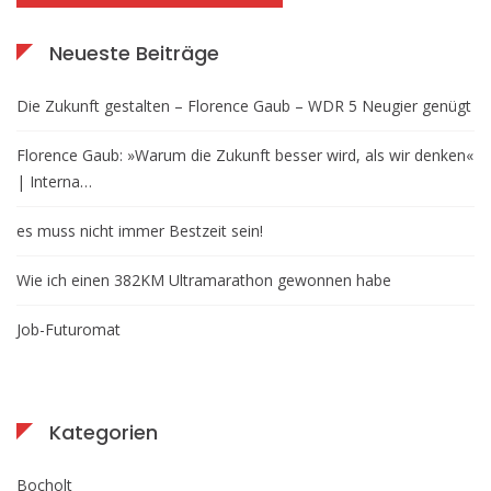
Neueste Beiträge
Die Zukunft gestalten – Florence Gaub – WDR 5 Neugier genügt
Florence Gaub: »Warum die Zukunft besser wird, als wir denken«
| Interna…
es muss nicht immer Bestzeit sein!
Wie ich einen 382KM Ultramarathon gewonnen habe
Job-Futuromat
Kategorien
Bocholt