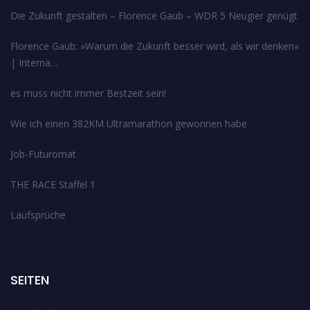
Die Zukunft gestalten – Florence Gaub – WDR 5 Neugier genügt
Florence Gaub: »Warum die Zukunft besser wird, als wir denken«
| Interna…
es muss nicht immer Bestzeit sein!
Wie ich einen 382KM Ultramarathon gewonnen habe
Job-Futuromat
THE RACE Staffel 1
Laufsprüche
SEITEN