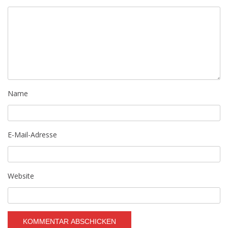
Name
E-Mail-Adresse
Website