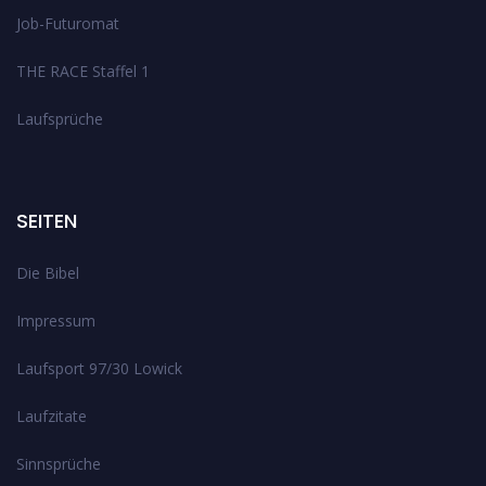
Job-Futuromat
THE RACE Staffel 1
Laufsprüche
SEITEN
Die Bibel
Impressum
Laufsport 97/30 Lowick
Laufzitate
Sinnsprüche