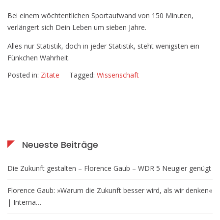
Bei einem wöchtentlichen Sportaufwand von 150 Minuten,
verlängert sich Dein Leben um sieben Jahre.
Alles nur Statistik, doch in jeder Statistik, steht wenigsten ein
Fünkchen Wahrheit.
Posted in:
Zitate
Tagged:
Wissenschaft
Neueste Beiträge
Die Zukunft gestalten – Florence Gaub – WDR 5 Neugier genügt
Florence Gaub: »Warum die Zukunft besser wird, als wir denken«
| Interna…