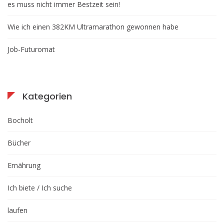
es muss nicht immer Bestzeit sein!
Wie ich einen 382KM Ultramarathon gewonnen habe
Job-Futuromat
Kategorien
Bocholt
Bücher
Ernährung
Ich biete / Ich suche
laufen