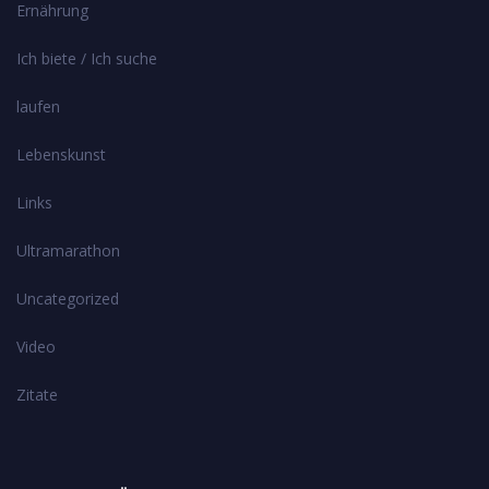
Ernährung
Ich biete / Ich suche
laufen
Lebenskunst
Links
Ultramarathon
Uncategorized
Video
Zitate