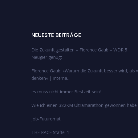
NEUESTE BEITRÄGE
Die Zukunft gestalten – Florence Gaub – WDR 5
Neugier genügt
Florence Gaub: »Warum die Zukunft besser wird, als w
denken« | Interna…
es muss nicht immer Bestzeit sein!
Wie ich einen 382KM Ultramarathon gewonnen habe
Job-Futuromat
THE RACE Staffel 1