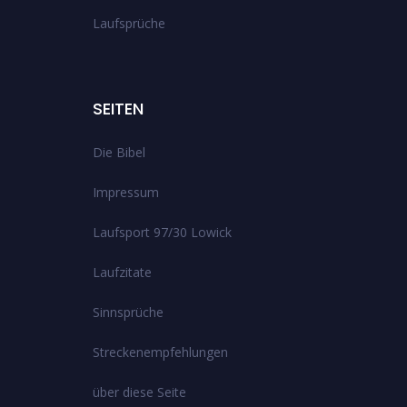
Laufsprüche
SEITEN
Die Bibel
Impressum
Laufsport 97/30 Lowick
Laufzitate
Sinnsprüche
Streckenempfehlungen
über diese Seite