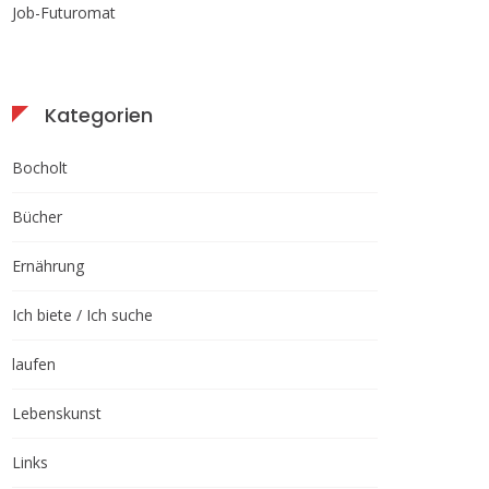
Job-Futuromat
Kategorien
Bocholt
Bücher
Ernährung
Ich biete / Ich suche
laufen
Lebenskunst
Links