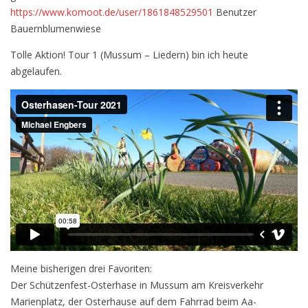
https://www.komoot.de/user/1861848529501
Benutzer
Bauernblumenwiese
Tolle Aktion! Tour 1 (Mussum – Liedern) bin ich heute
abgelaufen.
Meine bisherigen drei Favoriten:
Der Schützenfest-Osterhase in Mussum am Kreisverkehr
Marienplatz, der Osterhause auf dem Fahrrad beim Aa-