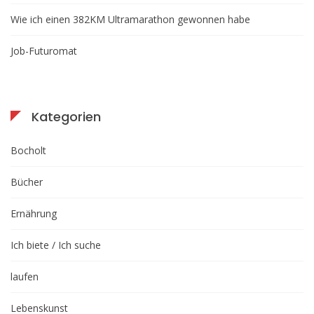
Wie ich einen 382KM Ultramarathon gewonnen habe
Job-Futuromat
Kategorien
Bocholt
Bücher
Ernährung
Ich biete / Ich suche
laufen
Lebenskunst