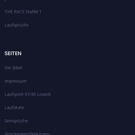
THE RACE Staffel 1
Laufsprüche
SEITEN
Die Bibel
Impressum
Laufsport 97/30 Lowick
Laufzitate
Sinnsprüche
Streckenempfehlungen