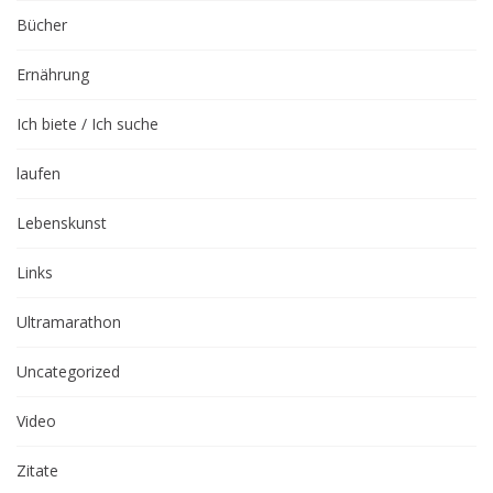
Bücher
Ernährung
Ich biete / Ich suche
laufen
Lebenskunst
Links
Ultramarathon
Uncategorized
Video
Zitate