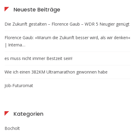
Neueste Beiträge
Die Zukunft gestalten – Florence Gaub – WDR 5 Neugier genügt
Florence Gaub: »Warum die Zukunft besser wird, als wir denken«
| Interna…
es muss nicht immer Bestzeit sein!
Wie ich einen 382KM Ultramarathon gewonnen habe
Job-Futuromat
Kategorien
Bocholt