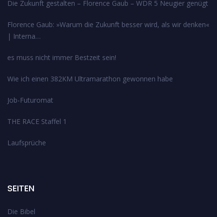
Die Zukunft gestalten – Florence Gaub – WDR 5 Neugier genügt
Florence Gaub: »Warum die Zukunft besser wird, als wir denken«
| Interna…
es muss nicht immer Bestzeit sein!
Wie ich einen 382KM Ultramarathon gewonnen habe
Job-Futuromat
THE RACE Staffel 1
Laufsprüche
SEITEN
Die Bibel