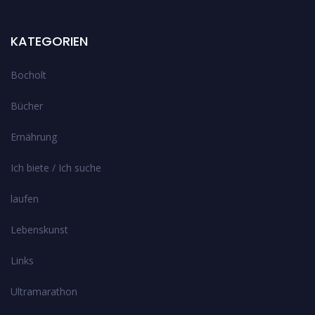
KATEGORIEN
Bocholt
Bücher
Ernährung
Ich biete / Ich suche
laufen
Lebenskunst
Links
Ultramarathon