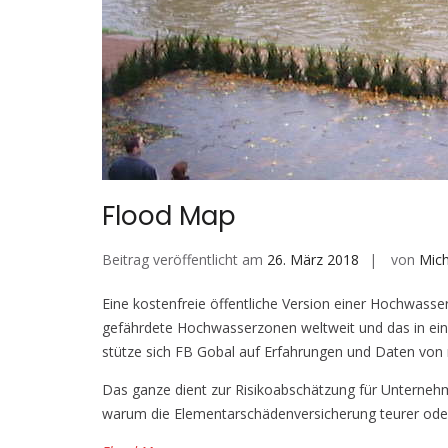
Flood Map
Beitrag veröffentlicht am
26. März 2018
von
Mich
Eine kostenfreie öffentliche Version einer Hochwasse
gefährdete Hochwasserzonen weltweit und das in eine
stütze sich FB Gobal auf Erfahrungen und Daten von
Das ganze dient zur Risikoabschätzung für Unternehm
warum die Elementarschädenversicherung teurer oder 