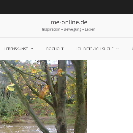
me-online.de
Inspiration – Bewegung – Leben
LEBENSKUNST
BOCHOLT
ICH BIETE / ICH SUCHE