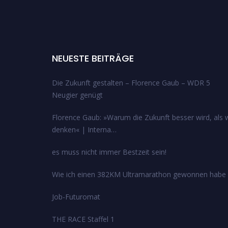
NEUESTE BEITRÄGE
Die Zukunft gestalten – Florence Gaub – WDR 5
Neugier genügt
Florence Gaub: »Warum die Zukunft besser wird, als w
denken« | Interna…
es muss nicht immer Bestzeit sein!
Wie ich einen 382KM Ultramarathon gewonnen habe
Job-Futuromat
THE RACE Staffel 1