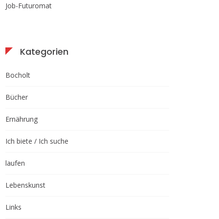
Job-Futuromat
Kategorien
Bocholt
Bücher
Ernährung
Ich biete / Ich suche
laufen
Lebenskunst
Links