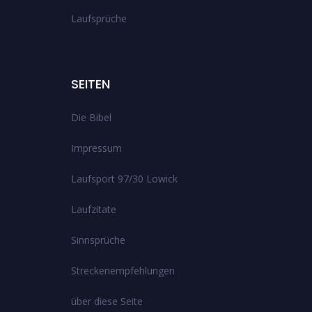
Laufsprüche
SEITEN
Die Bibel
Impressum
Laufsport 97/30 Lowick
Laufzitate
Sinnsprüche
Streckenempfehlungen
über diese Seite