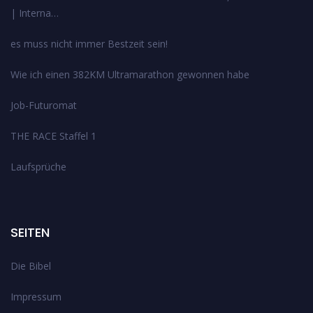
| Interna…
es muss nicht immer Bestzeit sein!
Wie ich einen 382KM Ultramarathon gewonnen habe
Job-Futuromat
THE RACE Staffel 1
Laufsprüche
SEITEN
Die Bibel
Impressum