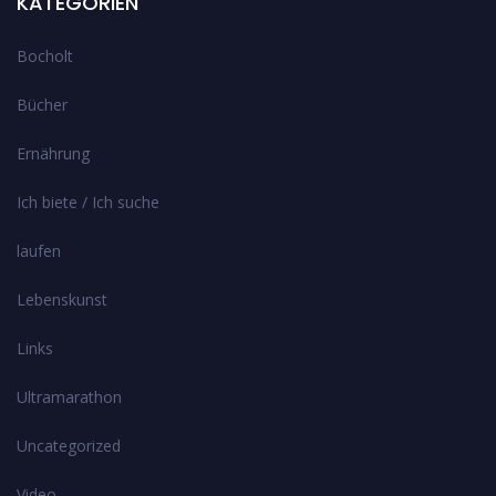
KATEGORIEN
Bocholt
Bücher
Ernährung
Ich biete / Ich suche
laufen
Lebenskunst
Links
Ultramarathon
Uncategorized
Video