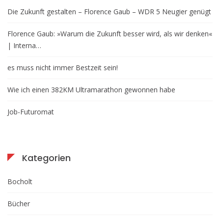
Die Zukunft gestalten – Florence Gaub – WDR 5 Neugier genügt
Florence Gaub: »Warum die Zukunft besser wird, als wir denken«
| Interna…
es muss nicht immer Bestzeit sein!
Wie ich einen 382KM Ultramarathon gewonnen habe
Job-Futuromat
Kategorien
Bocholt
Bücher