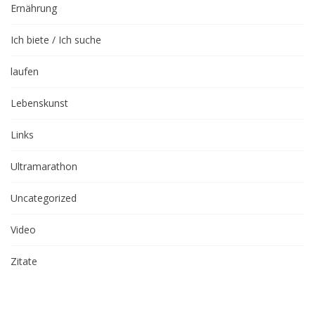
Ernährung
Ich biete / Ich suche
laufen
Lebenskunst
Links
Ultramarathon
Uncategorized
Video
Zitate