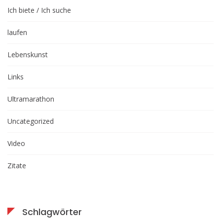
Ich biete / Ich suche
laufen
Lebenskunst
Links
Ultramarathon
Uncategorized
Video
Zitate
Schlagwörter