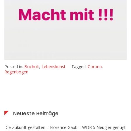
Posted in:
Bocholt
,
Lebenskunst
Tagged:
Corona
,
Regenbogen
Neueste Beiträge
Die Zukunft gestalten – Florence Gaub – WDR 5 Neugier genügt