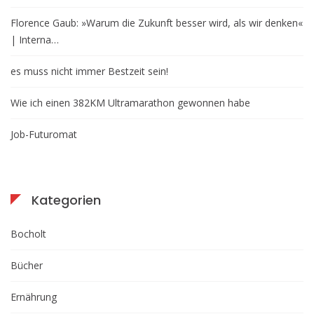
Florence Gaub: »Warum die Zukunft besser wird, als wir denken«
| Interna…
es muss nicht immer Bestzeit sein!
Wie ich einen 382KM Ultramarathon gewonnen habe
Job-Futuromat
Kategorien
Bocholt
Bücher
Ernährung