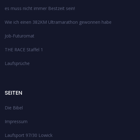
es muss nicht immer Bestzeit sein!
Wie ich einen 382KM Ultramarathon gewonnen habe
Job-Futuromat
THE RACE Staffel 1
Laufsprüche
SEITEN
Die Bibel
Impressum
Laufsport 97/30 Lowick