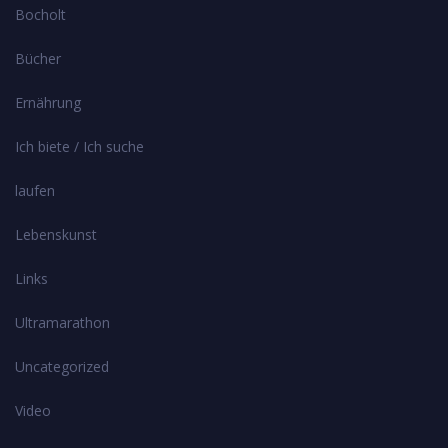
Bocholt
Bücher
Ernährung
Ich biete / Ich suche
laufen
Lebenskunst
Links
Ultramarathon
Uncategorized
Video