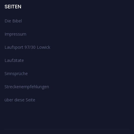
SEITEN
Die Bibel
Impressum
Laufsport 97/30 Lowick
Laufzitate
Sinnsprüche
Streckenempfehlungen
über diese Seite