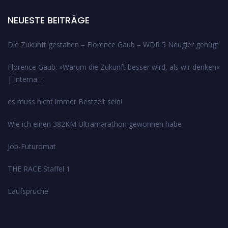
NEUESTE BEITRÄGE
Die Zukunft gestalten – Florence Gaub – WDR 5 Neugier genügt
Florence Gaub: »Warum die Zukunft besser wird, als wir denken«
| Interna…
es muss nicht immer Bestzeit sein!
Wie ich einen 382KM Ultramarathon gewonnen habe
Job-Futuromat
THE RACE Staffel 1
Laufsprüche