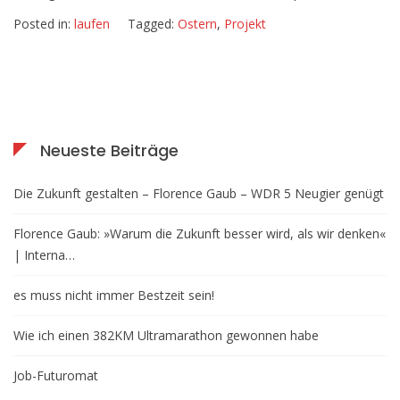
Posted in:
laufen
Tagged:
Ostern
,
Projekt
Neueste Beiträge
Die Zukunft gestalten – Florence Gaub – WDR 5 Neugier genügt
Florence Gaub: »Warum die Zukunft besser wird, als wir denken«
| Interna…
es muss nicht immer Bestzeit sein!
Wie ich einen 382KM Ultramarathon gewonnen habe
Job-Futuromat