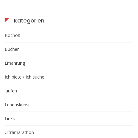
Kategorien
Bocholt
Bücher
Ernährung
Ich biete / Ich suche
laufen
Lebenskunst
Links
Ultramarathon