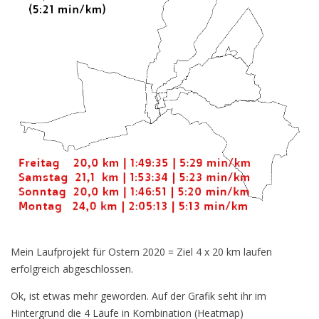
Mein Laufprojekt für Ostern 2020 = Ziel 4 x 20 km laufen
erfolgreich abgeschlossen.
Ok, ist etwas mehr geworden. Auf der Grafik seht ihr im
Hintergrund die 4 Läufe in Kombination (Heatmap)