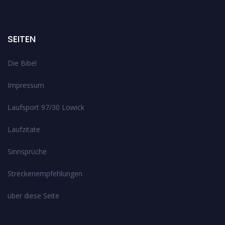
SEITEN
Die Bibel
Impressum
Laufsport 97/30 Lowick
Laufzitate
Sinnsprüche
Streckenempfehlungen
über diese Seite