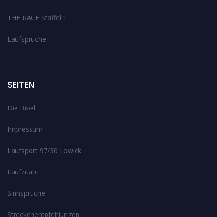
THE RACE Staffel 1
Laufsprüche
SEITEN
Die Bibel
Impressum
Laufsport 97/30 Lowick
Laufzitate
Sinnsprüche
Streckenempfehlungen