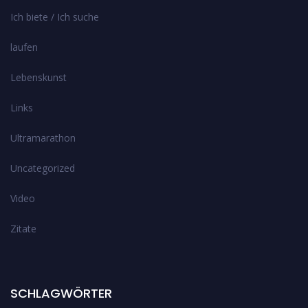
Ich biete / Ich suche
laufen
Lebenskunst
Links
Ultramarathon
Uncategorized
Video
Zitate
SCHLAGWÖRTER