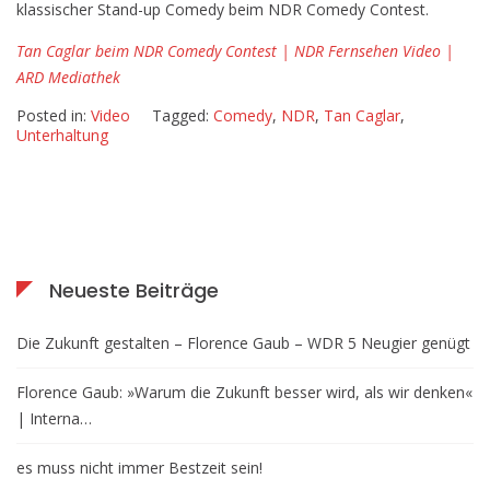
klassischer Stand-up Comedy beim NDR Comedy Contest.
Tan Caglar beim NDR Comedy Contest | NDR Fernsehen Video |
ARD Mediathek
Posted in:
Video
Tagged:
Comedy
,
NDR
,
Tan Caglar
,
Unterhaltung
Neueste Beiträge
Die Zukunft gestalten – Florence Gaub – WDR 5 Neugier genügt
Florence Gaub: »Warum die Zukunft besser wird, als wir denken«
| Interna…
es muss nicht immer Bestzeit sein!