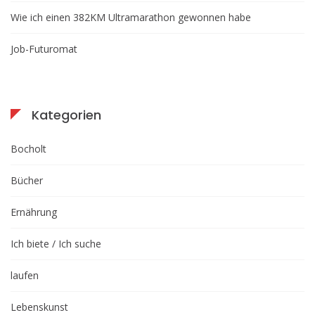
Wie ich einen 382KM Ultramarathon gewonnen habe
Job-Futuromat
Kategorien
Bocholt
Bücher
Ernährung
Ich biete / Ich suche
laufen
Lebenskunst