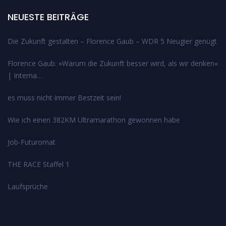
NEUESTE BEITRÄGE
Die Zukunft gestalten – Florence Gaub – WDR 5 Neugier genügt
Florence Gaub: »Warum die Zukunft besser wird, als wir denken«
| Interna…
es muss nicht immer Bestzeit sein!
Wie ich einen 382KM Ultramarathon gewonnen habe
Job-Futuromat
THE RACE Staffel 1
Laufsprüche