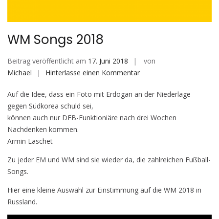
WM Songs 2018
Beitrag veröffentlicht am
17. Juni 2018
von
auf
Michael
Hinterlasse einen Kommentar
WM
Auf die Idee, dass ein Foto mit Erdogan an der Niederlage
Songs
gegen Südkorea schuld sei,
2018
können auch nur DFB-Funktioniäre nach drei Wochen
Nachdenken kommen.
Armin Laschet
Zu jeder EM und WM sind sie wieder da, die zahlreichen Fußball-
Songs.
Hier eine kleine Auswahl zur Einstimmung auf die WM 2018 in
Russland.