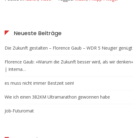
Neueste Beiträge
Die Zukunft gestalten – Florence Gaub – WDR 5 Neugier genügt
Florence Gaub: »Warum die Zukunft besser wird, als wir denken«
| Interna…
es muss nicht immer Bestzeit sein!
Wie ich einen 382KM Ultramarathon gewonnen habe
Job-Futuromat