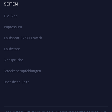
SEITEN
Die Bibel
Impressum
Laufsport 97/30 Lowick
Laufzitate
Sinnsprüche
Streckenempfehlungen
über diese Seite