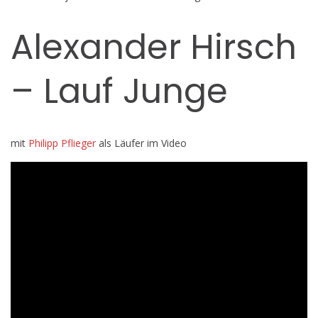
Alexander Hirsch
– Lauf Junge
mit
Philipp Pflieger
als Läufer im Video