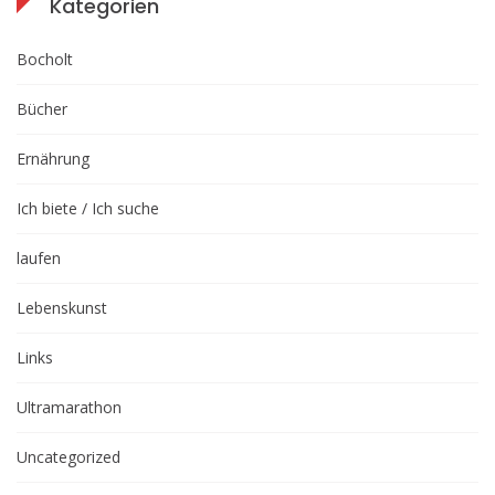
Kategorien
Bocholt
Bücher
Ernährung
Ich biete / Ich suche
laufen
Lebenskunst
Links
Ultramarathon
Uncategorized