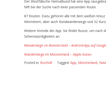
Der Westfälische Heimatbund hat eine App rausgebra
hilft bei der Suche nach einer passenden Route.
87 Routen. Dazu gehören alle mit dem weißen Kreuz
Kilometern, aber auch Rundwanderwege und 32 Kurzs
Weitere Vorteile der App: Sie findet Busse, um nac
Sehenswürdigkeiten an.
Wanderwege im Münsterland – Android-App auf Google
Wanderwege im Münsterland – Apple itunes
Posted in:
Bocholt
Tagged:
App
,
Münsterland
,
Navi