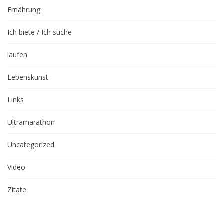
Ernährung
Ich biete / Ich suche
laufen
Lebenskunst
Links
Ultramarathon
Uncategorized
Video
Zitate