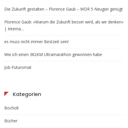
Die Zukunft gestalten – Florence Gaub – WDR 5 Neugier genügt
Florence Gaub: »Warum die Zukunft besser wird, als wir denken«
| Interna…
es muss nicht immer Bestzeit sein!
Wie ich einen 382KM Ultramarathon gewonnen habe
Job-Futuromat
Kategorien
Bocholt
Bücher