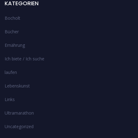
KATEGORIEN
Bocholt
Bücher
Ernährung
Ich biete / Ich suche
laufen
Lebenskunst
Links
Ultramarathon
Uncategorized