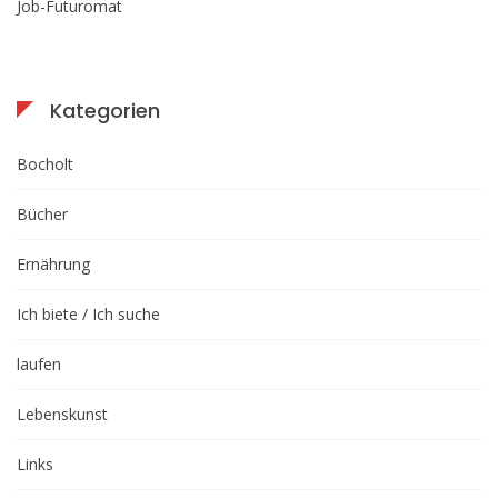
Job-Futuromat
Kategorien
Bocholt
Bücher
Ernährung
Ich biete / Ich suche
laufen
Lebenskunst
Links