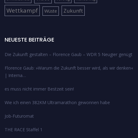
Wettkampf
Zukunft
Wüste
NEUESTE BEITRÄGE
Die Zukunft gestalten – Florence Gaub – WDR 5 Neugier genügt
Florence Gaub: »Warum die Zukunft besser wird, als wir denken«
| Interna…
es muss nicht immer Bestzeit sein!
Wie ich einen 382KM Ultramarathon gewonnen habe
Job-Futuromat
THE RACE Staffel 1