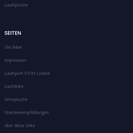
Laufsprüche
SEITEN
Die Bibel
Impressum
Laufsport 97/30 Lowick
Laufzitate
Sinnsprüche
Streckenempfehlungen
über diese Seite