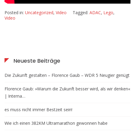
Posted in:
Uncategorized
,
Video
Tagged:
ADAC
,
Lego
,
Video
Neueste Beiträge
Die Zukunft gestalten – Florence Gaub – WDR 5 Neugier genügt
Florence Gaub: »Warum die Zukunft besser wird, als wir denken«
| Interna…
es muss nicht immer Bestzeit sein!
Wie ich einen 382KM Ultramarathon gewonnen habe