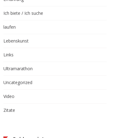
Ich biete / Ich suche
laufen
Lebenskunst
Links
Ultramarathon
Uncategorized
Video
Zitate