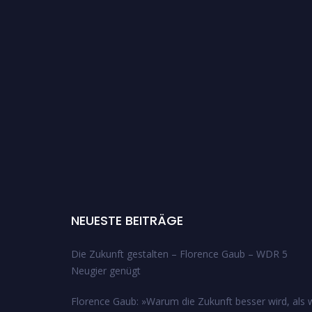
NEUESTE BEITRÄGE
Die Zukunft gestalten – Florence Gaub – WDR 5
Neugier genügt
Florence Gaub: »Warum die Zukunft besser wird, als w