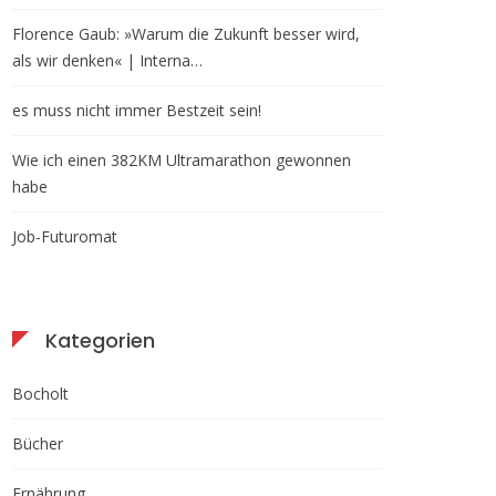
Florence Gaub: »Warum die Zukunft besser wird,
als wir denken« | Interna…
es muss nicht immer Bestzeit sein!
Wie ich einen 382KM Ultramarathon gewonnen
habe
Job-Futuromat
Kategorien
Bocholt
Bücher
Ernährung