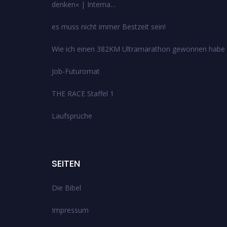
denken« | Interna…
es muss nicht immer Bestzeit sein!
Wie ich einen 382KM Ultramarathon gewonnen habe
Job-Futuromat
THE RACE Staffel 1
Laufsprüche
SEITEN
Die Bibel
Impressum