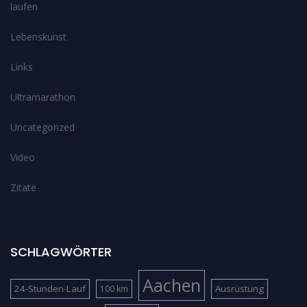
laufen
Lebenskunst
Links
Ultramarathon
Uncategorized
Video
Zitate
SCHLAGWÖRTER
Aachen
24-Stunden-Lauf
Ausrüstung
100 km