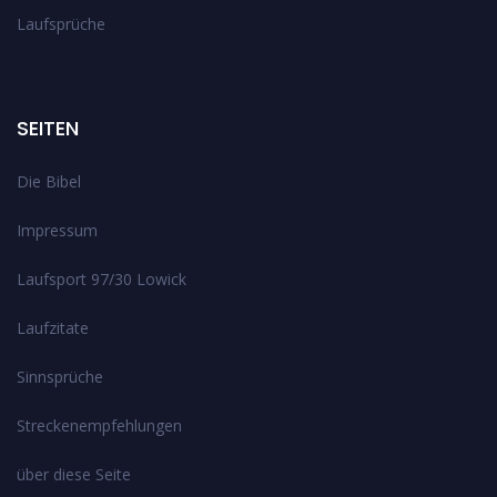
Laufsprüche
SEITEN
Die Bibel
Impressum
Laufsport 97/30 Lowick
Laufzitate
Sinnsprüche
Streckenempfehlungen
über diese Seite