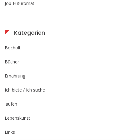
Job-Futuromat
Kategorien
Bocholt
Bücher
Ernährung
Ich biete / Ich suche
laufen
Lebenskunst
Links