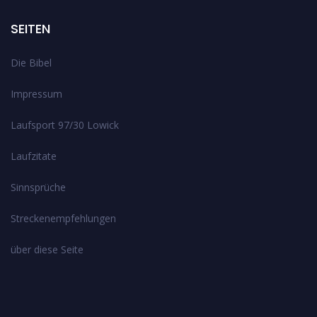
SEITEN
Die Bibel
Impressum
Laufsport 97/30 Lowick
Laufzitate
Sinnsprüche
Streckenempfehlungen
über diese Seite