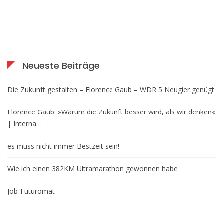
Neueste Beiträge
Die Zukunft gestalten – Florence Gaub – WDR 5 Neugier genügt
Florence Gaub: »Warum die Zukunft besser wird, als wir denken«
| Interna…
es muss nicht immer Bestzeit sein!
Wie ich einen 382KM Ultramarathon gewonnen habe
Job-Futuromat