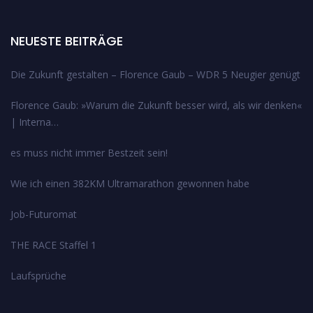
NEUESTE BEITRÄGE
Die Zukunft gestalten – Florence Gaub – WDR 5 Neugier genügt
Florence Gaub: »Warum die Zukunft besser wird, als wir denken«
| Interna…
es muss nicht immer Bestzeit sein!
Wie ich einen 382KM Ultramarathon gewonnen habe
Job-Futuromat
THE RACE Staffel 1
Laufsprüche