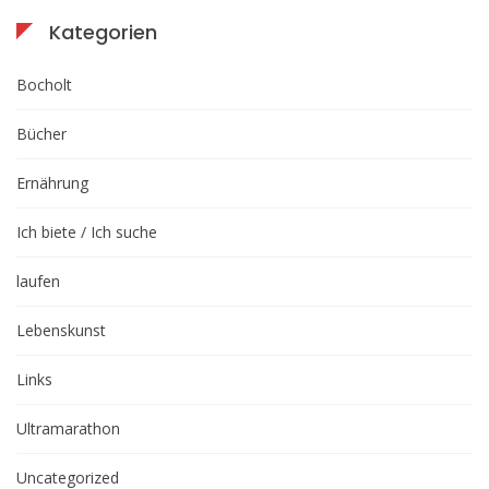
Kategorien
Bocholt
Bücher
Ernährung
Ich biete / Ich suche
laufen
Lebenskunst
Links
Ultramarathon
Uncategorized