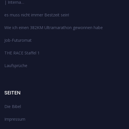
| Interna…
es muss nicht immer Bestzeit sein!
Wie ich einen 382KM Ultramarathon gewonnen habe
Job-Futuromat
THE RACE Staffel 1
Laufsprüche
SEITEN
Die Bibel
Impressum