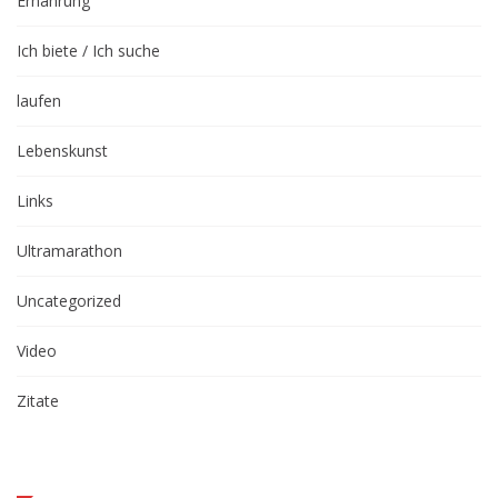
Ernährung
Ich biete / Ich suche
laufen
Lebenskunst
Links
Ultramarathon
Uncategorized
Video
Zitate