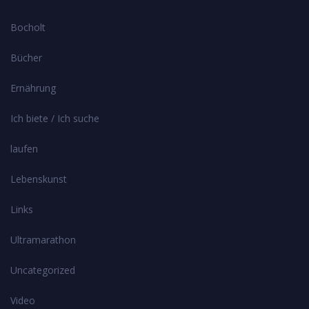
Bocholt
Bücher
Ernährung
Ich biete / Ich suche
laufen
Lebenskunst
Links
Ultramarathon
Uncategorized
Video