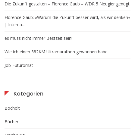
Die Zukunft gestalten – Florence Gaub – WDR 5 Neugier genügt
Florence Gaub: »Warum die Zukunft besser wird, als wir denken«
| Interna…
es muss nicht immer Bestzeit sein!
Wie ich einen 382KM Ultramarathon gewonnen habe
Job-Futuromat
Kategorien
Bocholt
Bücher