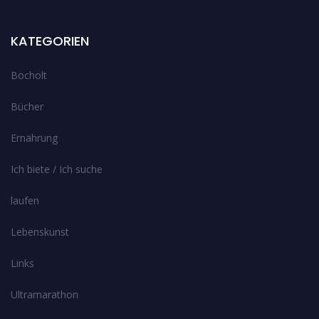
KATEGORIEN
Bocholt
Bücher
Ernährung
Ich biete / Ich suche
laufen
Lebenskunst
Links
Ultramarathon