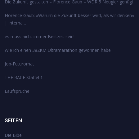
Die Zukunft gestalten – Florence Gaub – WDR 5 Neugier genügt
Florence Gaub: »Warum die Zukunft besser wird, als wir denken«
| Interna…
es muss nicht immer Bestzeit sein!
Wie ich einen 382KM Ultramarathon gewonnen habe
Job-Futuromat
THE RACE Staffel 1
Laufsprüche
SEITEN
Die Bibel