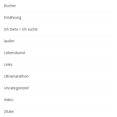
Bücher
Ernährung
Ich biete / Ich suche
laufen
Lebenskunst
Links
Ultramarathon
Uncategorized
Video
Zitate