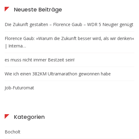
Neueste Beiträge
Die Zukunft gestalten – Florence Gaub – WDR 5 Neugier genügt
Florence Gaub: »Warum die Zukunft besser wird, als wir denken«
| Interna…
es muss nicht immer Bestzeit sein!
Wie ich einen 382KM Ultramarathon gewonnen habe
Job-Futuromat
Kategorien
Bocholt