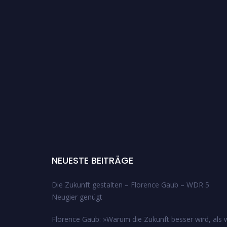
NEUESTE BEITRÄGE
Die Zukunft gestalten – Florence Gaub – WDR 5
Neugier genügt
Florence Gaub: »Warum die Zukunft besser wird, als w