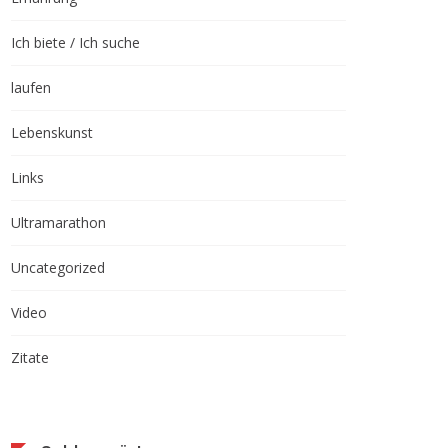
Ich biete / Ich suche
laufen
Lebenskunst
Links
Ultramarathon
Uncategorized
Video
Zitate