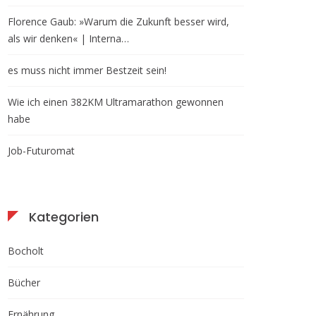
Florence Gaub: »Warum die Zukunft besser wird,
als wir denken« | Interna…
es muss nicht immer Bestzeit sein!
Wie ich einen 382KM Ultramarathon gewonnen
habe
Job-Futuromat
Kategorien
Bocholt
Bücher
Ernährung