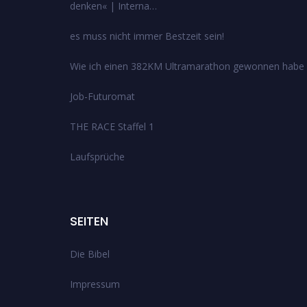
denken« | Interna…
es muss nicht immer Bestzeit sein!
Wie ich einen 382KM Ultramarathon gewonnen habe
Job-Futuromat
THE RACE Staffel 1
Laufsprüche
SEITEN
Die Bibel
Impressum