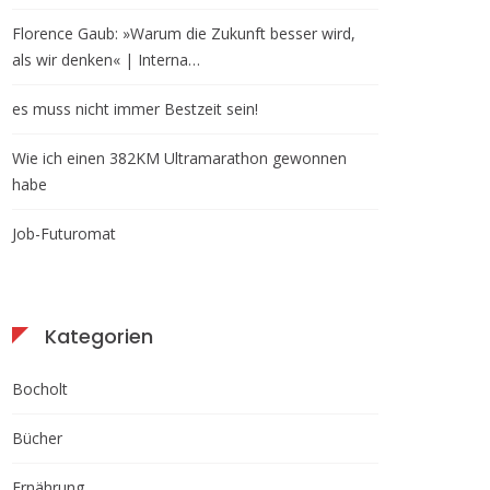
Florence Gaub: »Warum die Zukunft besser wird,
als wir denken« | Interna…
es muss nicht immer Bestzeit sein!
Wie ich einen 382KM Ultramarathon gewonnen
habe
Job-Futuromat
Kategorien
Bocholt
Bücher
Ernährung