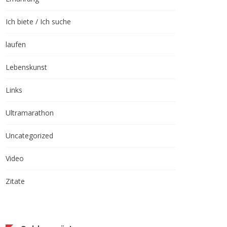
Ich biete / Ich suche
laufen
Lebenskunst
Links
Ultramarathon
Uncategorized
Video
Zitate