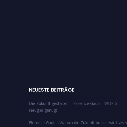
NEUESTE BEITRÄGE
Die Zukunft gestalten – Florence Gaub – WDR 5
Neugier genügt
Florence Gaub: »Warum die Zukunft besser wird, als w