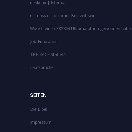
denken« | Interna…
es muss nicht immer Bestzeit sein!
Wie ich einen 382KM Ultramarathon gewonnen habe
Job-Futuromat
THE RACE Staffel 1
Laufsprüche
SEITEN
Die Bibel
Impressum