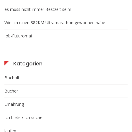
es muss nicht immer Bestzeit sein!
Wie ich einen 382KM Ultramarathon gewonnen habe
Job-Futuromat
Kategorien
Bocholt
Bücher
Ernährung
Ich biete / Ich suche
laufen