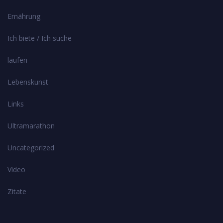
Ernährung
Ich biete / Ich suche
laufen
Lebenskunst
Links
Ultramarathon
Uncategorized
Video
Zitate