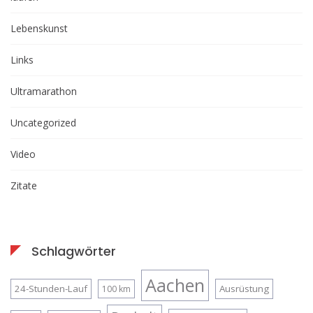
Lebenskunst
Links
Ultramarathon
Uncategorized
Video
Zitate
Schlagwörter
Aachen
24-Stunden-Lauf
Ausrüstung
100 km