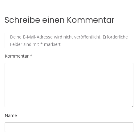
Schreibe einen Kommentar
Deine E-Mail-Adresse wird nicht veröffentlicht.
Erforderliche
Felder sind mit
*
markiert
Kommentar
*
Name