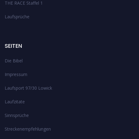
THE RACE Staffel 1
Laufsprüche
SEITEN
Die Bibel
Impressum
Laufsport 97/30 Lowick
Laufzitate
Sinnsprüche
Streckenempfehlungen