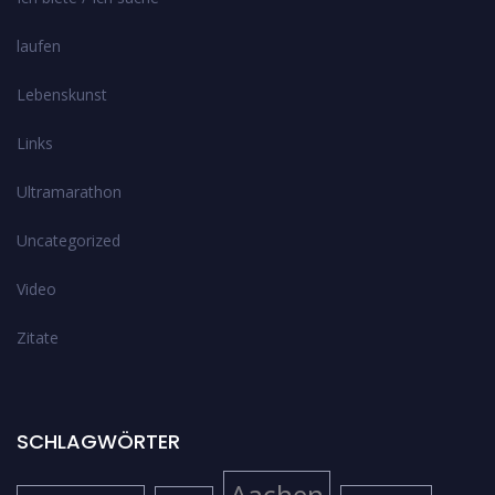
laufen
Lebenskunst
Links
Ultramarathon
Uncategorized
Video
Zitate
SCHLAGWÖRTER