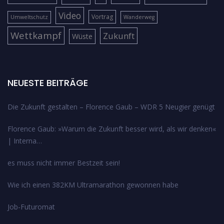
Video
Vortrag
Umweltschutz
Wanderweg
Wettkampf
Zukunft
Wüste
NEUESTE BEITRÄGE
Die Zukunft gestalten – Florence Gaub – WDR 5 Neugier genügt
Florence Gaub: »Warum die Zukunft besser wird, als wir denken«
| Interna…
es muss nicht immer Bestzeit sein!
Wie ich einen 382KM Ultramarathon gewonnen habe
Job-Futuromat