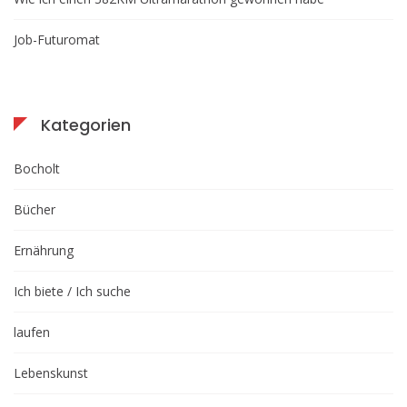
Job-Futuromat
Kategorien
Bocholt
Bücher
Ernährung
Ich biete / Ich suche
laufen
Lebenskunst