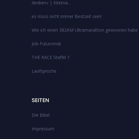
denken« | Interna…
es muss nicht immer Bestzeit sein!
Wie ich einen 382KM Ultramarathon gewonnen habe
Job-Futuromat
THE RACE Staffel 1
Laufsprüche
SEITEN
Die Bibel
Impressum