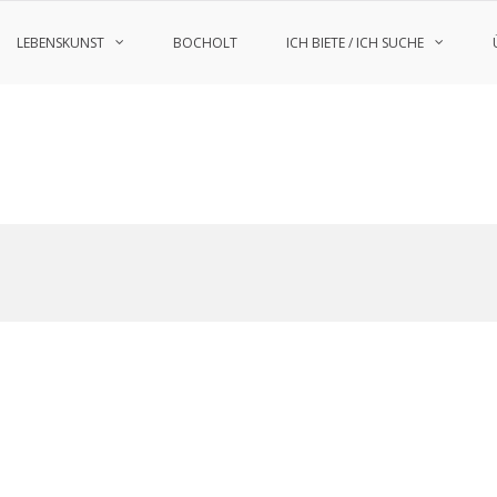
LEBENSKUNST
BOCHOLT
ICH BIETE / ICH SUCHE