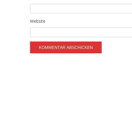
Website