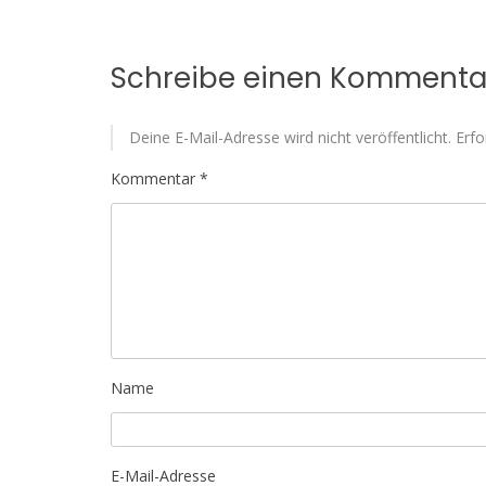
Schreibe einen Kommenta
Deine E-Mail-Adresse wird nicht veröffentlicht.
Erfo
Kommentar
*
Name
E-Mail-Adresse