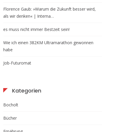
Florence Gaub: »Warum die Zukunft besser wird,
als wir denken« | Interna…
es muss nicht immer Bestzeit sein!
Wie ich einen 382KM Ultramarathon gewonnen
habe
Job-Futuromat
Kategorien
Bocholt
Bücher
Ernährung