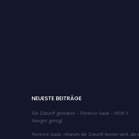
NEUESTE BEITRÄGE
Die Zukunft gestalten – Florence Gaub – WDR 5
Neugier genügt
Florence Gaub: »Warum die Zukunft besser wird, als w