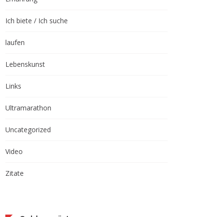
Ich biete / Ich suche
laufen
Lebenskunst
Links
Ultramarathon
Uncategorized
Video
Zitate