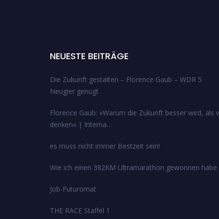
NEUESTE BEITRÄGE
Die Zukunft gestalten – Florence Gaub – WDR 5
Neugier genügt
Florence Gaub: »Warum die Zukunft besser wird, als w
denken« | Interna…
es muss nicht immer Bestzeit sein!
Wie ich einen 382KM Ultramarathon gewonnen habe
Job-Futuromat
THE RACE Staffel 1