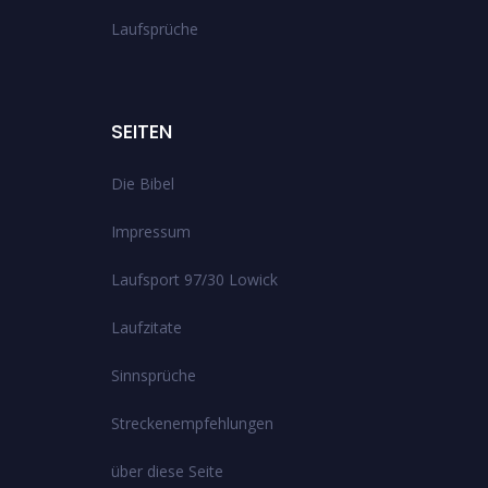
Laufsprüche
SEITEN
Die Bibel
Impressum
Laufsport 97/30 Lowick
Laufzitate
Sinnsprüche
Streckenempfehlungen
über diese Seite