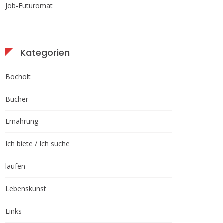
Job-Futuromat
Kategorien
Bocholt
Bücher
Ernährung
Ich biete / Ich suche
laufen
Lebenskunst
Links