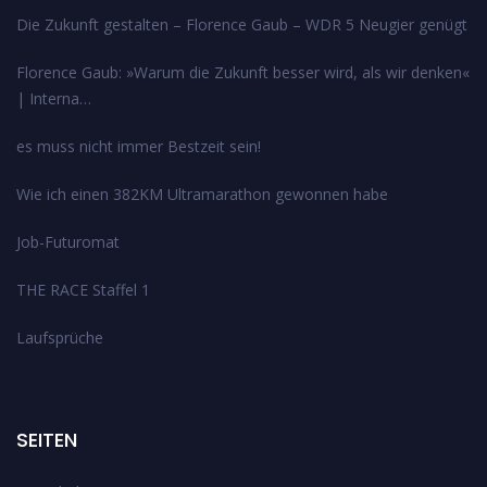
Die Zukunft gestalten – Florence Gaub – WDR 5 Neugier genügt
Florence Gaub: »Warum die Zukunft besser wird, als wir denken«
| Interna…
es muss nicht immer Bestzeit sein!
Wie ich einen 382KM Ultramarathon gewonnen habe
Job-Futuromat
THE RACE Staffel 1
Laufsprüche
SEITEN