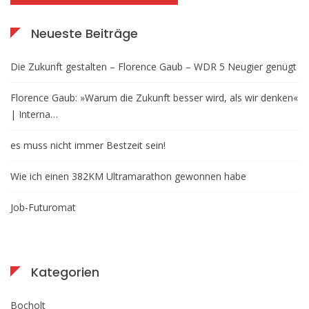
Neueste Beiträge
Die Zukunft gestalten – Florence Gaub – WDR 5 Neugier genügt
Florence Gaub: »Warum die Zukunft besser wird, als wir denken«
| Interna…
es muss nicht immer Bestzeit sein!
Wie ich einen 382KM Ultramarathon gewonnen habe
Job-Futuromat
Kategorien
Bocholt