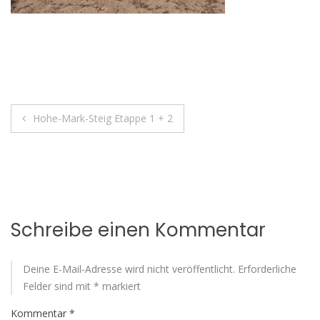
Beitragsnavigation
Hohe-Mark-Steig Etappe 1 + 2
Schreibe einen Kommentar
Deine E-Mail-Adresse wird nicht veröffentlicht.
Erforderliche
Felder sind mit
*
markiert
Kommentar
*