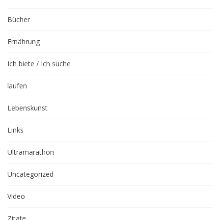
Bücher
Ernährung
Ich biete / Ich suche
laufen
Lebenskunst
Links
Ultramarathon
Uncategorized
Video
Zitate