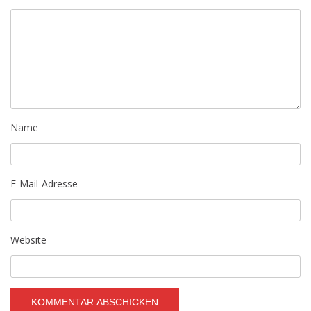
Name
E-Mail-Adresse
Website