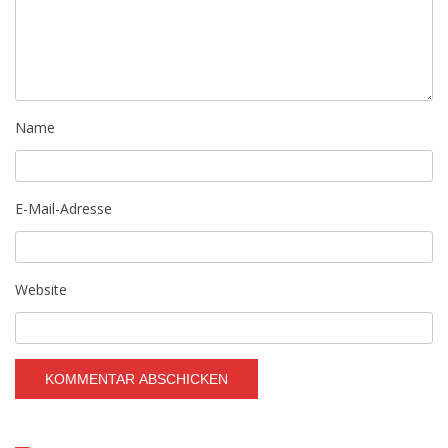
Name
E-Mail-Adresse
Website