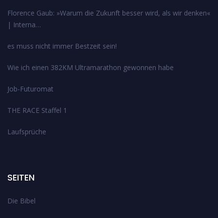
Florence Gaub: »Warum die Zukunft besser wird, als wir denken«
| Interna…
es muss nicht immer Bestzeit sein!
Wie ich einen 382KM Ultramarathon gewonnen habe
Job-Futuromat
THE RACE Staffel 1
Laufsprüche
SEITEN
Die Bibel