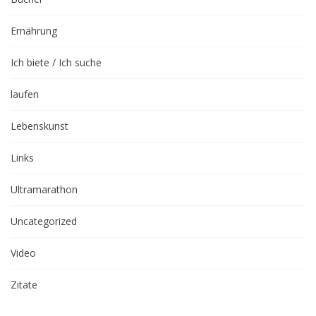
Ernährung
Ich biete / Ich suche
laufen
Lebenskunst
Links
Ultramarathon
Uncategorized
Video
Zitate