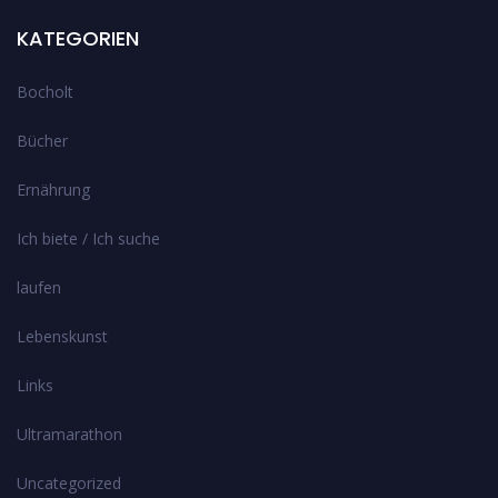
KATEGORIEN
Bocholt
Bücher
Ernährung
Ich biete / Ich suche
laufen
Lebenskunst
Links
Ultramarathon
Uncategorized