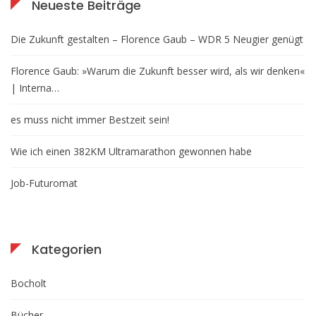
Neueste Beiträge
Die Zukunft gestalten – Florence Gaub – WDR 5 Neugier genügt
Florence Gaub: »Warum die Zukunft besser wird, als wir denken«
| Interna…
es muss nicht immer Bestzeit sein!
Wie ich einen 382KM Ultramarathon gewonnen habe
Job-Futuromat
Kategorien
Bocholt
Bücher